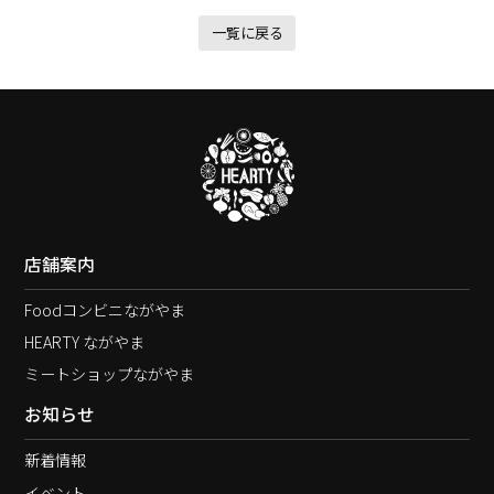
一覧に戻る
店舗案内
Foodコンビニながやま
HEARTY ながやま
ミートショップながやま
お知らせ
新着情報
イベント