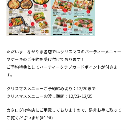
ただいま ながやま各店ではクリスマスのパーティーメニュー
やケーキのご予約を受け付けております！
ご予約特典としてハーティークラブカードポイントが付きま
す。
クリスマスメニューご予約締め切り：12/20まで
クリスマスメニューお渡し期間：12/23~12/25
カタログは各店にご用意しておりますので、是非お手に取って
ご覧くださいませ(#^.^#)