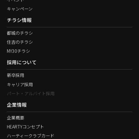
キャンペーン
チラシ情報
都城のチラシ
住吉のチラシ
MY30チラシ
採用について
新卒採用
キャリア採用
パート・アルバイト採用
企業情報
企業概要
HEARTYコンセプト
ハーティークラブカード