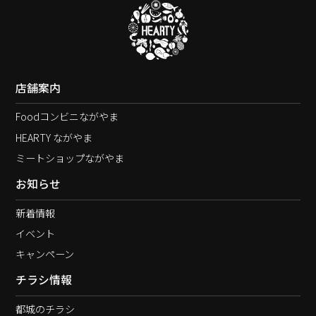
店舗案内
Foodコンビニながやま
HEARTY ながやま
ミートショップながやま
お知らせ
新着情報
イベント
キャンペーン
チラシ情報
都城のチラシ