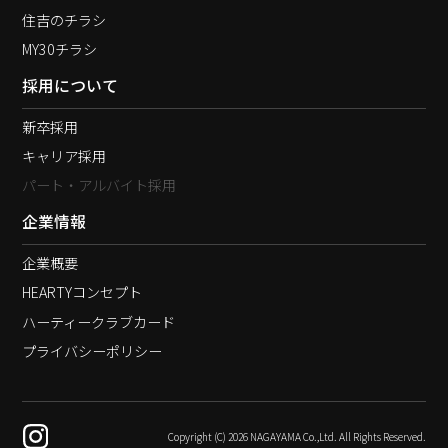
住吉のチラシ
MY30チラシ
採用について
新卒採用
キャリア採用
パート・アルバイト採用
企業情報
企業概要
HEARTYコンセプト
ハーティークラブカード
プライバシーポリシー
Copyright (C) 2026 NAGAYAMA Co.,Ltd. All Rights Reserved.