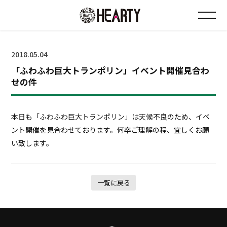
お知らせ
2018.05.04
「ふわふわ巨大トランポリン」イベント開催見合わ
チラシ情報
せの件
店舗について
本日も「ふわふわ巨大トランポリン」は天候不良のため、イベ
ント開催を見合わせております。何卒ご理解の程、宜しくお願
会社について
い致します。
採用について
一覧に戻る
Instagram