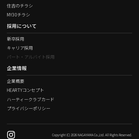
住吉のチラシ
MY30チラシ
採用について
新卒採用
キャリア採用
パート・アルバイト採用
企業情報
企業概要
HEARTYコンセプト
ハーティークラブカード
プライバシーポリシー
Copyright (C) 2026 NAGAYAMA Co.,Ltd. All Rights Reserved.