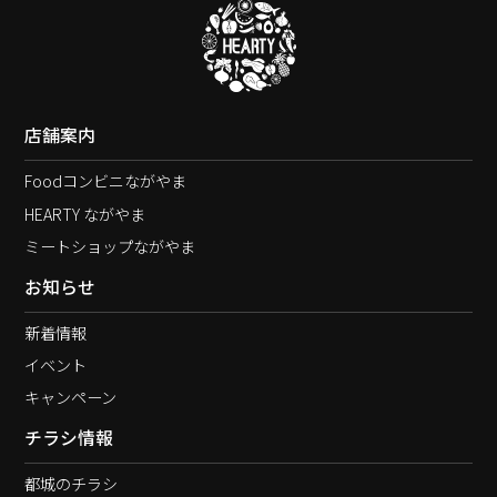
店舗案内
Foodコンビニながやま
HEARTY ながやま
ミートショップながやま
お知らせ
新着情報
イベント
キャンペーン
チラシ情報
都城のチラシ