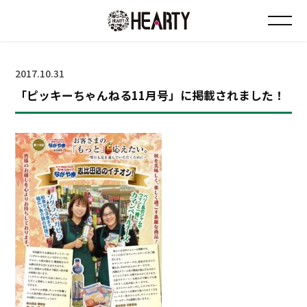
お知らせ
2017.10.31
「ピッキーちゃんねる11月号」に掲載されました！
チラシ情報
店舗について
会社について
採用について
Instagram