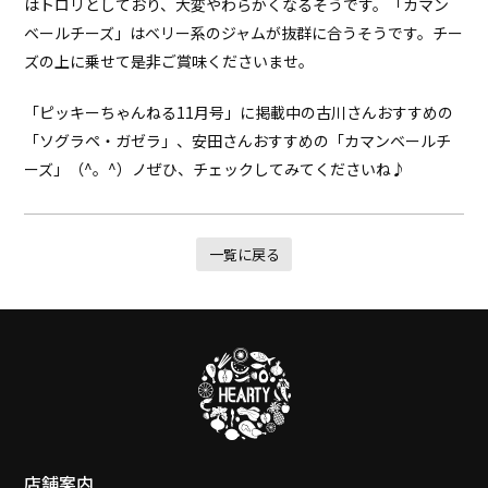
はトロリとしており、大変やわらかくなるそうです。「カマン
ベールチーズ」はベリー系のジャムが抜群に合うそうです。チー
ズの上に乗せて是非ご賞味くださいませ。
「ピッキーちゃんねる11月号」に掲載中の古川さんおすすめの
「ソグラペ・ガゼラ」、安田さんおすすめの「カマンベールチ
ーズ」（^。^）ノぜひ、チェックしてみてくださいね♪
一覧に戻る
店舗案内