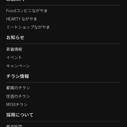
Foodコンビニながやま
HEARTY ながやま
ミートショップながやま
お知らせ
新着情報
イベント
キャンペーン
チラシ情報
都城のチラシ
住吉のチラシ
MY30チラシ
採用について
新卒採用