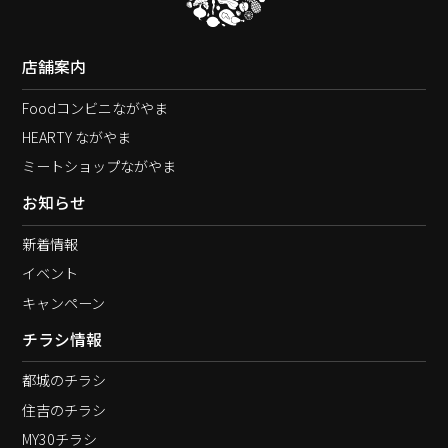
店舗案内
Foodコンビニながやま
HEARTY ながやま
ミートショップながやま
お知らせ
新着情報
イベント
キャンペーン
チラシ情報
都城のチラシ
住吉のチラシ
MY30チラシ