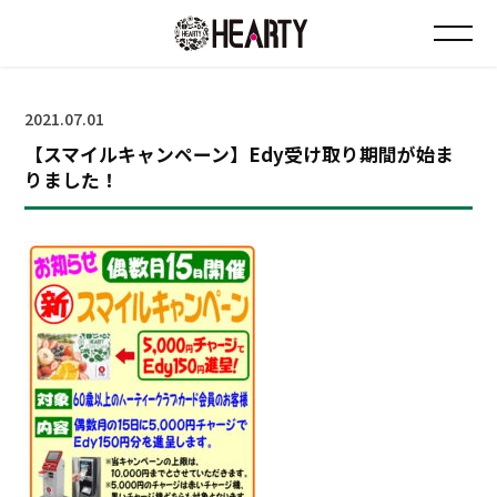
お知らせ
2021.07.01
【スマイルキャンペーン】Edy受け取り期間が始ま
チラシ情報
りました！
店舗について
会社について
採用について
Instagram