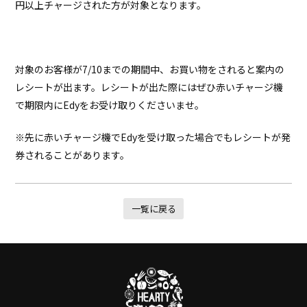
円以上チャージされた方が対象となります。
対象のお客様が7/10までの期間中、お買い物をされると案内の
レシートが出ます。レシートが出た際にはぜひ赤いチャージ機
で期限内にEdyをお受け取りくださいませ。
※先に赤いチャージ機でEdyを受け取った場合でもレシートが発
券されることがあります。
一覧に戻る