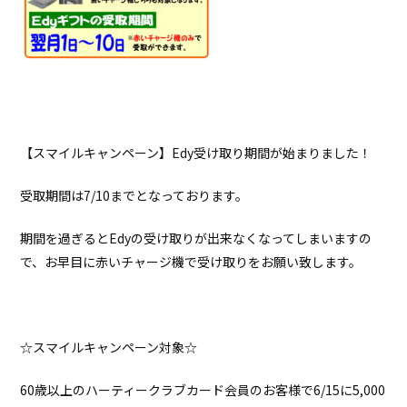
【スマイルキャンペーン】Edy受け取り期間が始まりました！
受取期間は7/10までとなっております。
期間を過ぎるとEdyの受け取りが出来なくなってしまいますの
で、お早目に赤いチャージ機で受け取りをお願い致します。
☆スマイルキャンペーン対象☆
60歳以上のハーティークラブカード会員のお客様で6/15に5,000