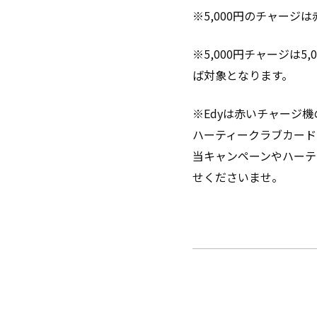
※5,000円のチャー
※5,000円チャージは
ば対象となります。
※Edyは赤いチャージ
ハーティークラブカード
当キャンペーンやハーテ
せくださいませ。