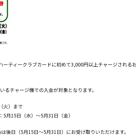
ハーティークラブカードに初めて3,000円以上チャージされるお客
いるチャージ機での入金が対象となります。
日（火）まで
：5月15日（水）～5月31日（金）
yは後日（5月15日～5月31日）にお受け取りいただけます。