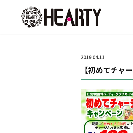
2019.04.11
【初めてチャー