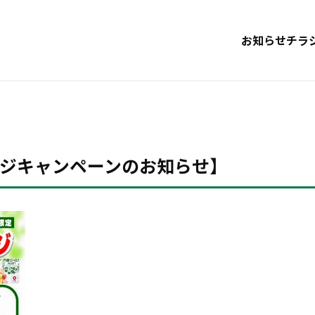
お知らせ
チラ
ジキャンペーンのお知らせ】