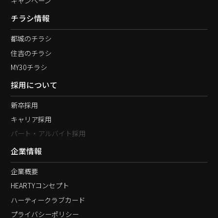
キャンペーン
チラシ情報
都城のチラシ
住吉のチラシ
MY30チラシ
採用について
新卒採用
キャリア採用
パート・アルバイト採用
企業情報
企業概要
HEARTYコンセプト
ハーティークラブカード
プライバシーポリシー