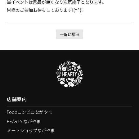
当イベントは景品が無くなり次第終了となります。
皆様のご参加お待ちしております!(^^)!
一覧に戻る
店舗案内
Foodコンビニながやま
HEARTY ながやま
ミートショップながやま