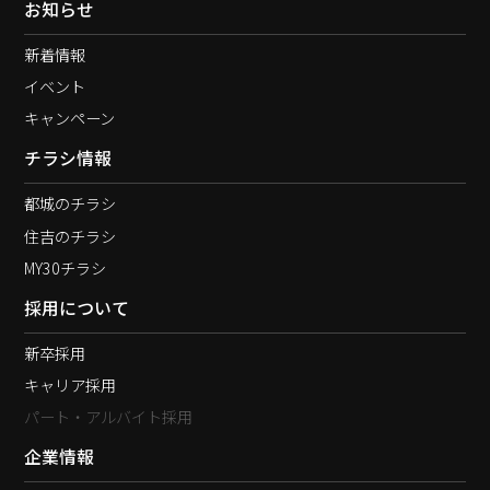
お知らせ
新着情報
イベント
キャンペーン
チラシ情報
都城のチラシ
住吉のチラシ
MY30チラシ
採用について
新卒採用
キャリア採用
パート・アルバイト採用
企業情報