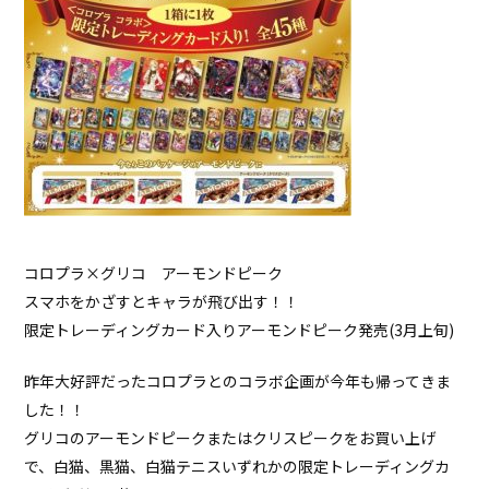
コロプラ×グリコ アーモンドピーク
スマホをかざすとキャラが飛び出す！！
限定トレーディングカード入りアーモンドピーク発売(3月上旬)
昨年大好評だったコロプラとのコラボ企画が今年も帰ってきま
した！！
グリコのアーモンドピークまたはクリスピークをお買い上げ
で、白猫、黒猫、白猫テニスいずれかの限定トレーディングカ