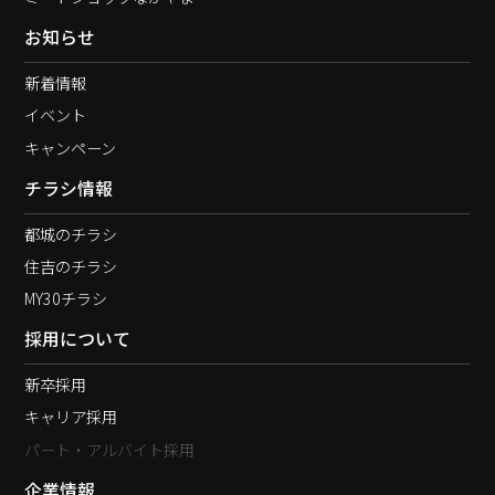
お知らせ
新着情報
イベント
キャンペーン
チラシ情報
都城のチラシ
住吉のチラシ
MY30チラシ
採用について
新卒採用
キャリア採用
パート・アルバイト採用
企業情報