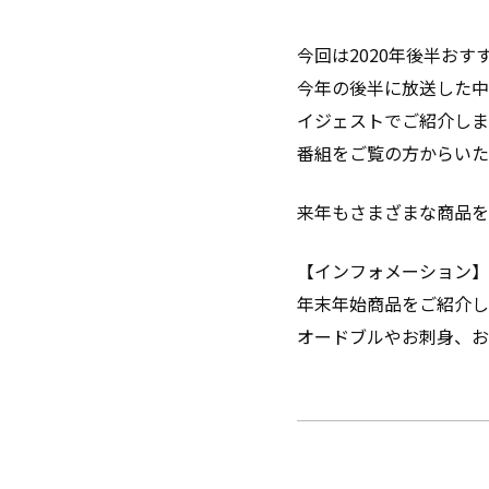
今回は2020年後半お
今年の後半に放送した中
イジェストでご紹介しま
番組をご覧の方からいた
来年もさまざまな商品を
【インフォメーション】
年末年始商品をご紹介し
オードブルやお刺身、お