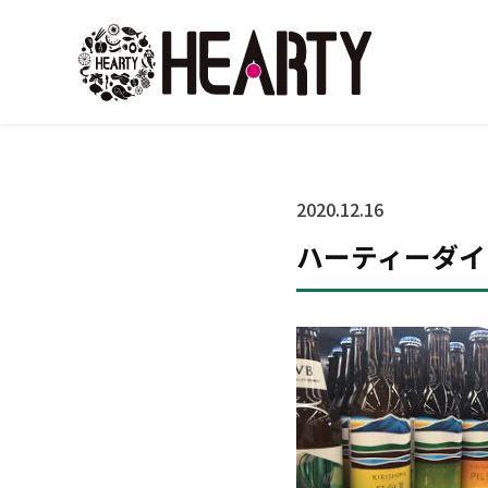
2020.12.16
ハーティーダイニ