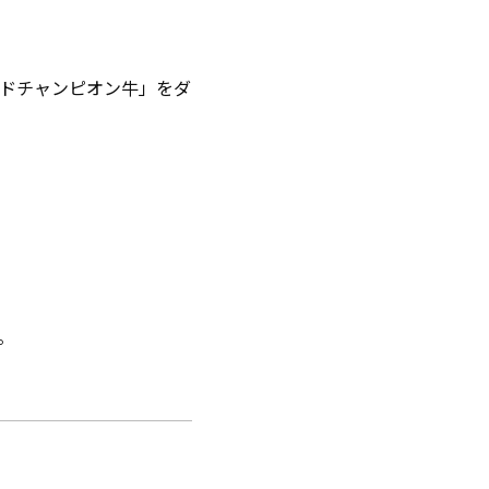
ドチャンピオン牛」をダ
。