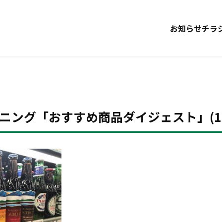
お知らせ
チラ
ング「おすすめ商品ダイジェスト」(12/1