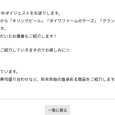
すすめダイジェストをお送りします。
から「キリシマビール」「ダイワファームのチーズ」「グラン
す。
だいたお葉書もご紹介します！
ご紹介していきますのでお楽しみに☆
ています。
寿司盛り合わせなど、年末年始の食卓彩る商品をご紹介します
一覧に戻る