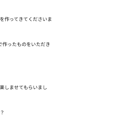
を作ってきてくださいま
で作ったものをいただき
楽しませてもらいまし
？