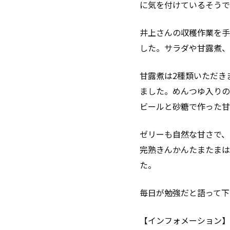
に気を付けているそうで
井上さんの収穫作業を手
した。サラダや甘露煮、
甘露煮は2種類いただき
ました。めんつゆ入りの
ビールと砂糖で作った甘
ゼリーも自然な甘さで、
完熟きんかんたまたまは
た。
毎日が勉強だと語って下
【インフォメーション】