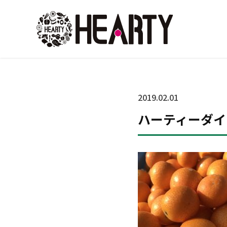
2019.02.01
ハーティーダイ