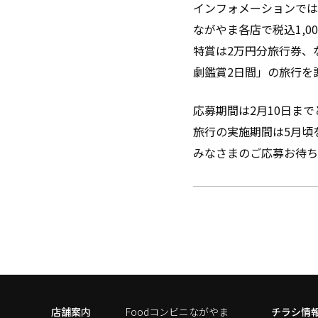
インフォメーションでは
ながやま各店で税込1,
特賞は2万円分旅行券、
劇鑑賞2日間」の旅行を
応募期間は2月10日ま
旅行の実施期間は5月頃
みなさまのご応募お待ち
店舗案内
Foodコンビニながやま
チラシ情