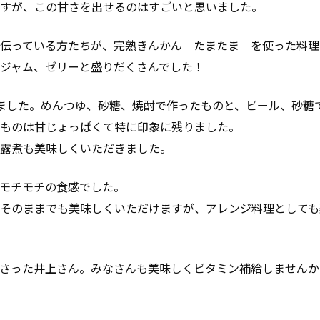
すが、この甘さを出せるのはすごいと思いました。
伝っている方たちが、完熟きんかん たまたま を使った料理
ジャム、ゼリーと盛りだくさんでした！
ました。めんつゆ、砂糖、焼酎で作ったものと、ビール、砂糖
ものは甘じょっぱくて特に印象に残りました。
露煮も美味しくいただきました。
モチモチの食感でした。
そのままでも美味しくいただけますが、アレンジ料理としても
さった井上さん。みなさんも美味しくビタミン補給しませんか