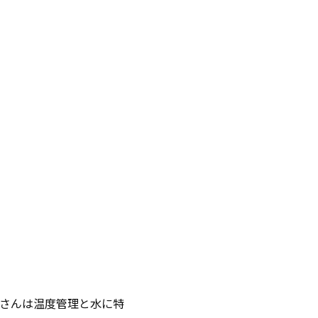
さんは温度管理と水に特