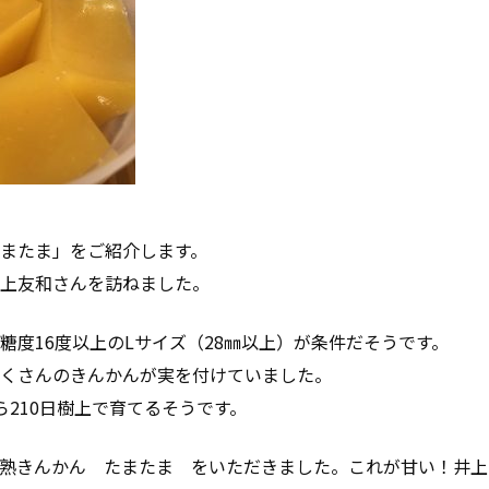
またま」をご紹介します。
上友和さんを訪ねました。
糖度16度以上のLサイズ（28㎜以上）が条件だそうです。
くさんのきんかんが実を付けていました。
ら210日樹上で育てるそうです。
熟きんかん たまたま をいただきました。これが甘い！井上