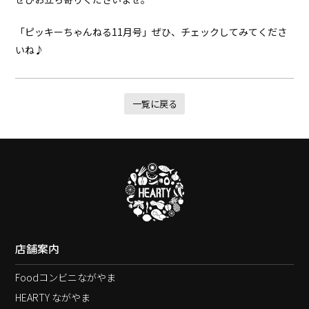
「ピッキーちゃんねる11月号」ぜひ、チェックしてみてくださ
いね♪
一覧に戻る
店舗案内
Foodコンビニながやま
HEARTY ながやま