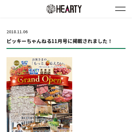
お知らせ
2018.11.06
ピッキーちゃんねる11月号に掲載されました！
チラシ情報
店舗について
会社について
採用について
Instagram