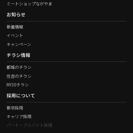
ミートショップながやま
お知らせ
新着情報
イベント
キャンペーン
チラシ情報
都城のチラシ
住吉のチラシ
MY30チラシ
採用について
新卒採用
キャリア採用
パート・アルバイト採用