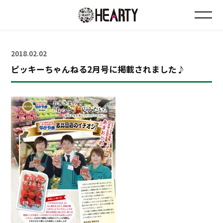
お知らせ
2018.02.02
ピッキーちゃんねる2月号に掲載されました♪
チラシ情報
店舗について
会社について
採用について
Instagram