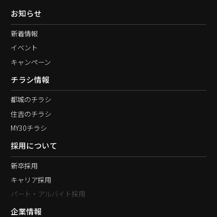
お知らせ
新着情報
イベント
キャンペーン
チラシ情報
都城のチラシ
住吉のチラシ
MY30チラシ
採用について
新卒採用
キャリア採用
パート・アルバイト採用
企業情報