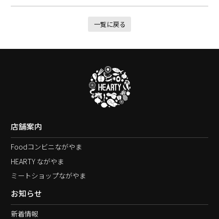
一覧に戻る
店舗案内
Foodコンビニながやま
HEARTY ながやま
ミートショップながやま
お知らせ
新着情報