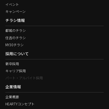
イベント
キャンペーン
チラシ情報
都城のチラシ
住吉のチラシ
MY30チラシ
採用について
新卒採用
キャリア採用
パート・アルバイト採用
企業情報
企業概要
HEARTYコンセプト