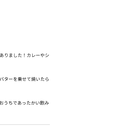
ありました！カレーやシ
バターを乗せて焼いたら
おうちであったかい飲み