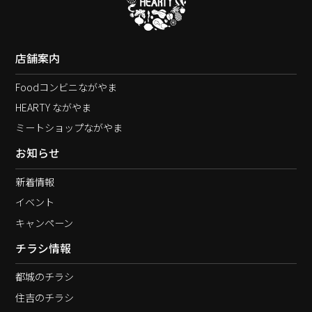
店舗案内
Foodコンビニながやま
HEARTY ながやま
ミートショップながやま
お知らせ
新着情報
イベント
キャンペーン
チラシ情報
都城のチラシ
住吉のチラシ