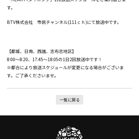
す。
BTV株式会社 市民チャンネル(111ｃｈ)にて放送中です。
【都城、日南、西諸、志布志地区】
8:00～8:20、17:45～18:05の1日2回放送中です！
※都合により放送スケジュールが変更になる場合がございま
す。ご了承くださいませ。
一覧に戻る