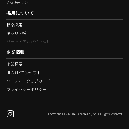
MY30チラシ
採用について
新卒採用
キャリア採用
パート・アルバイト採用
企業情報
企業概要
HEARTYコンセプト
ハーティークラブカード
プライバシーポリシー
Copyright (C) 2026 NAGAYAMA Co.,Ltd. All Rights Reserved.