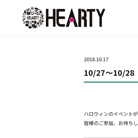
2018.10.17
10/27～10
ハロウィンのイベントが
皆様のご参加、お待ちして