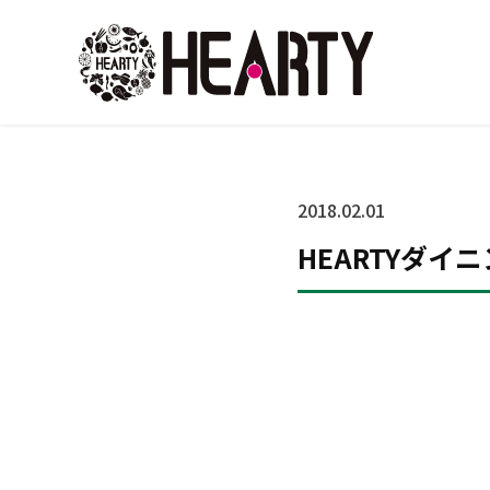
2018.02.01
HEARTYダイニ