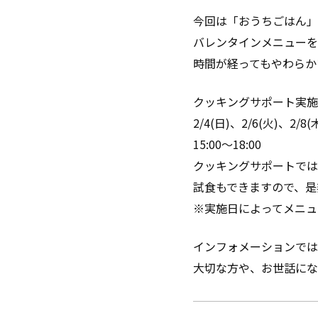
今回は「おうちごはん」
バレンタインメニューを
時間が経ってもやわらか
クッキングサポート実施
2/4(日)、2/6(火)、2/8(
15:00～18:00
クッキングサポートでは
試食もできますので、是非
※実施日によってメニュ
インフォメーションでは
大切な方や、お世話にな