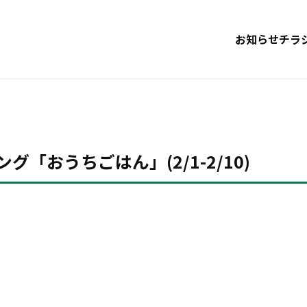
お知らせ
チラ
ング「おうちごはん」(2/1-2/10)