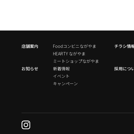
店舗案内
Foodコンビニながやま
チラシ情
HEARTY ながやま
ミートショップながやま
お知らせ
新着情報
採用につ
イベント
キャンペーン