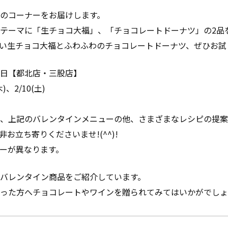
のコーナーをお届けします。
テーマに「生チョコ大福」、「チョコレートドーナツ」の2品
い生チョコ大福とふわふわのチョコレートドーナツ、ぜひお試しくだ
日【都北店・三股店】
木)、2/10(土)
、上記のバレンタインメニューの他、さまざまなレシピの提案
お立ち寄りくださいませ!(^^)!
ーが異なります。
バレンタイン商品をご紹介しています。
った方へチョコレートやワインを贈られてみてはいかがでしょ