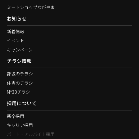
ミートショップながやま
お知らせ
新着情報
イベント
キャンペーン
チラシ情報
都城のチラシ
住吉のチラシ
MY30チラシ
採用について
新卒採用
キャリア採用
パート・アルバイト採用