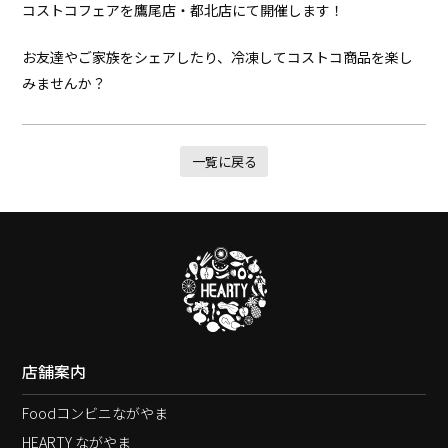
コストコフェアを鷹尾店・都北店にて開催します！
お友達やご家族をシェアしたり、冷凍してコストコ商品を楽し
みませんか？
一覧に戻る
店舗案内
Foodコンビニながやま
HEARTY ながやま