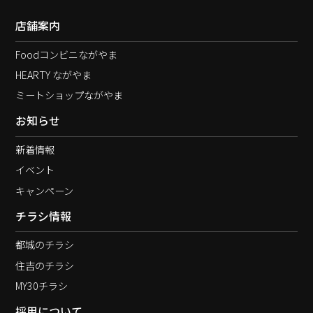
店舗案内
Foodコンビニながやま
HEARTY ながやま
ミートショップながやま
お知らせ
新着情報
イベント
キャンペーン
チラシ情報
都城のチラシ
住吉のチラシ
MY30チラシ
採用について