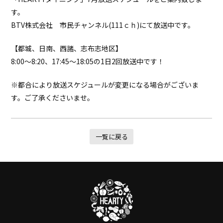
す。
BTV株式会社 市民チャンネル(111ｃｈ)にて放送中です。
【都城、日南、西諸、志布志地区】
8:00～8:20、17:45～18:05の1日2回放送中です！
※都合により放送スケジュールが変更になる場合がございま
す。ご了承くださいませ。
一覧に戻る