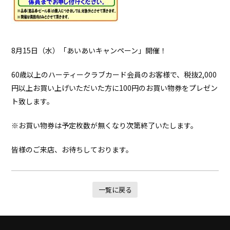
8月15日（水）「あいあいキャンペーン」開催！
60歳以上のハーティークラブカード会員のお客様で、税抜2,000
円以上お買い上げいただいた方に100円のお買い物券をプレゼン
ト致します。
※お買い物券は予定枚数が無くなり次第終了いたします。
皆様のご来店、お待ちしております。
一覧に戻る