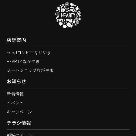
店舗案内
Foodコンビニながやま
HEARTY ながやま
ミートショップながやま
お知らせ
新着情報
イベント
キャンペーン
チラシ情報
都城のチラシ