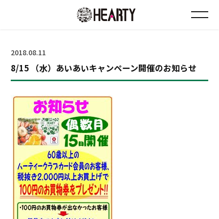
お知らせ
2018.08.11
8/15 （水）あいあいキャンペーン開催のお知らせ
チラシ情報
店舗について
会社について
採用について
Instagram