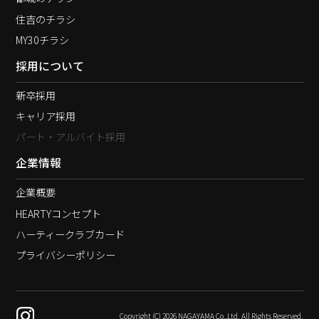
住吉のチラシ
MY30チラシ
採用について
新卒採用
キャリア採用
パート・アルバイト採用
企業情報
企業概要
HEARTYコンセプト
ハーティークラブカード
プライバシーポリシー
Copyright (C) 2026 NAGAYAMA Co.,Ltd. All Rights Reserved.