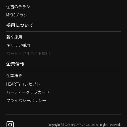
住吉のチラシ
MY30チラシ
採用について
新卒採用
キャリア採用
パート・アルバイト採用
企業情報
企業概要
HEARTYコンセプト
ハーティークラブカード
プライバシーポリシー
Copyright (C) 2026 NAGAYAMA Co.,Ltd. All Rights Reserved.