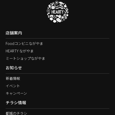
店舗案内
Foodコンビニながやま
HEARTY ながやま
ミートショップながやま
お知らせ
新着情報
イベント
キャンペーン
チラシ情報
都城のチラシ