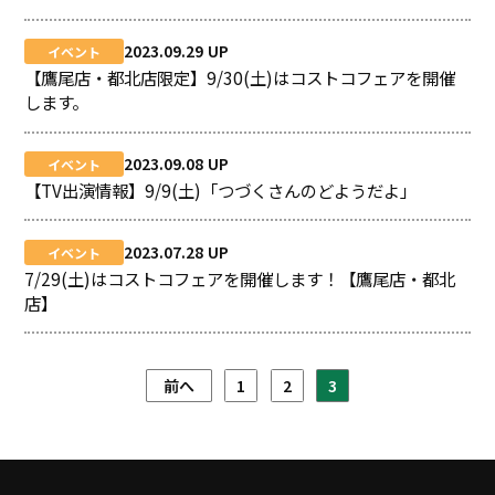
2023.09.29
イベント
【鷹尾店・都北店限定】9/30(土)はコストコフェアを開催
します。
2023.09.08
イベント
【TV出演情報】9/9(土)「つづくさんのどようだよ」
2023.07.28
イベント
7/29(土)はコストコフェアを開催します！【鷹尾店・都北
店】
前へ
1
2
3