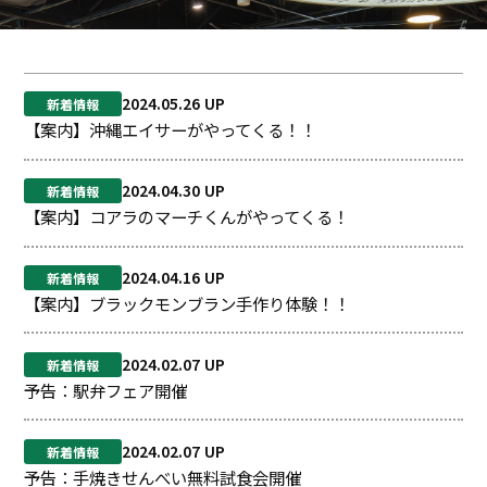
2024.05.26
新着情報
【案内】沖縄エイサーがやってくる！！
2024.04.30
新着情報
【案内】コアラのマーチくんがやってくる！
2024.04.16
新着情報
【案内】ブラックモンブラン手作り体験！！
2024.02.07
新着情報
予告：駅弁フェア開催
2024.02.07
新着情報
予告：手焼きせんべい無料試食会開催