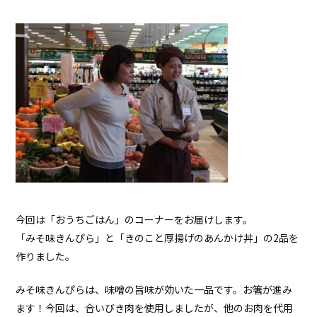
今回は「おうちごはん」のコーナーをお届けします。
「みそ味きんぴら」と「きのこと厚揚げのあんかけ丼」の2品を
作りました。
みそ味きんぴらは、味噌の旨味が効いた一品です。お箸が進み
ます！今回は、合いびき肉を使用しましたが、他のお肉を代用