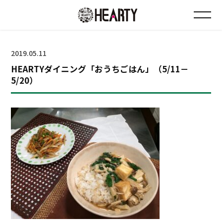
お知らせ
2019.05.11
HEARTYダイニング「おうちごはん」（5/11－
チラシ情報
5/20）
店舗について
会社について
採用について
Instagram