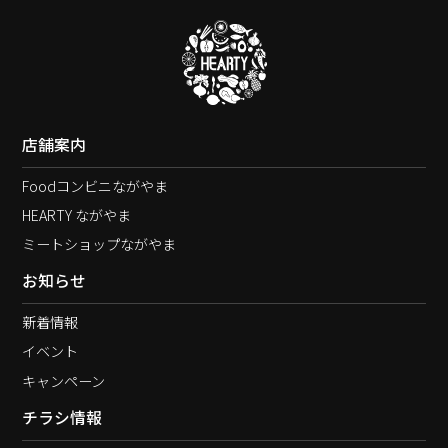
店舗案内
Foodコンビニながやま
HEARTY ながやま
ミートショップながやま
お知らせ
新着情報
イベント
キャンペーン
チラシ情報