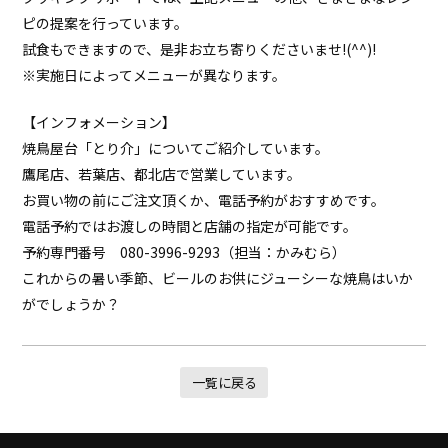
ピの提案を行っています。
試食もできますので、是非お立ち寄りくださいませ!(^^)!
※実施日によってメニューが異なります。
【インフォメーション】
焼鳥屋台「とり介」についてご紹介しています。
鷹尾店、若葉店、都北店で営業しています。
お買い物の前にご注文頂くか、電話予約がおすすめです。
電話予約ではお渡しの時間と店舗の指定が可能です。
予約専門番号 080-3996-9293（担当：かみむら）
これからの暑い季節、ビールのお供にジューシーな焼鳥はいか
がでしょうか？
一覧に戻る