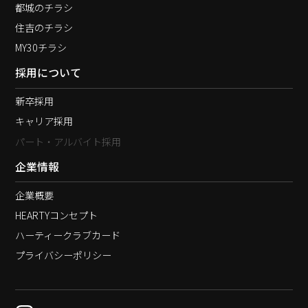
都城のチラシ
住吉のチラシ
MY30チラシ
採用について
新卒採用
キャリア採用
パート・アルバイト採用
企業情報
企業概要
HEARTYコンセプト
ハーティークラブカード
プライバシーポリシー