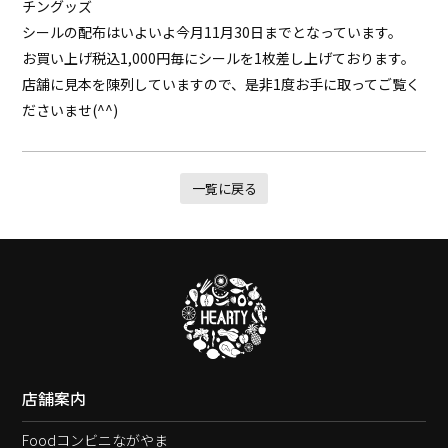
チングッズ
シールの配布はいよいよ今月11月30日までとなっています。
お買い上げ税込1,000円毎にシールを1枚差し上げております。
店舗に見本を陳列していますので、是非1度お手に取ってご覧く
ださいませ(^^)
一覧に戻る
店舗案内
Foodコンビニながやま