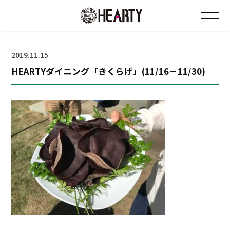
お知らせ
2019.11.15
HEARTYダイニング「きくらげ」(11/16－11/30)
チラシ情報
店舗について
会社について
採用について
Instagram