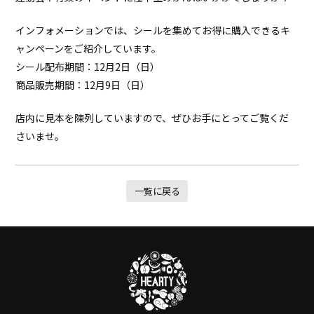
インフォメーションでは、シールを集めてお得に購入できるキ
ャンペーンをご紹介しています。
シール配布期間：12月2日（日）
商品販売期間：12月9日（日）
店内に見本を陳列していますので、ぜひお手にとってご覧くだ
さいませ。
一覧に戻る