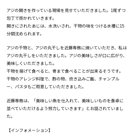
アジの開きを作っている現場を見せていただきました。1尾ずつ
包丁で捌かれていきます。
開きにされたあじは、水洗いされ、干物の味をつける水槽に15
分間沈められます。
アジの干物と、アジの丸干しを近藤専務に焼いていただき、私は
アジの丸干しをいただきました。アジの美味しさが口に広がり、
美味しくいただきました。
干物を揚げて食べると、骨まで食べることが出来るそうです。
干物のアレンジ料理で、酢の物、炊き込みご飯、チャンプル
ー、パスタもご用意していただきました。
近藤専務は、「美味しい魚を仕入れて、美味しいものを食卓に
並べていただけるよう努力していきます」とお話されていまし
た。
【インフォメーション】