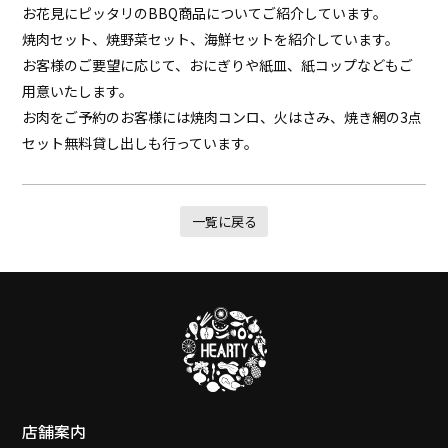
お花見にピッタリのBBQ商品についてご紹介しています。
焼肉セット、焼野菜セット、海鮮セットを紹介しています。
お客様のご要望に応じて、おにぎりや紙皿、紙コップなどもご
用意いたします。
お肉をご予約のお客様には焼肉コンロ、火はさみ、焼き網の3点
セット無料貸し出しも行っています。
一覧に戻る
店舗案内