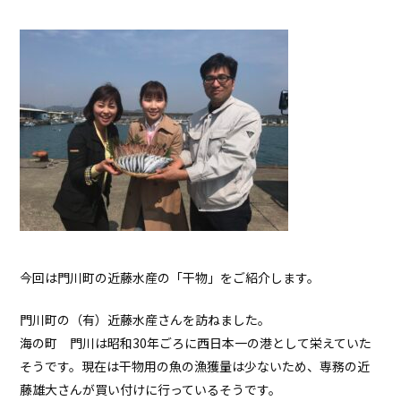
今回は門川町の近藤水産の「干物」をご紹介します。
門川町の（有）近藤水産さんを訪ねました。
海の町 門川は昭和30年ごろに西日本一の港として栄えていた
そうです。現在は干物用の魚の漁獲量は少ないため、専務の近
藤雄大さんが買い付けに行っているそうです。