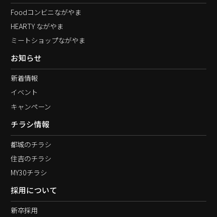
Foodコンビニながやま
HEARTY ながやま
ミートショップながやま
お知らせ
新着情報
イベント
キャンペーン
チラシ情報
都城のチラシ
住吉のチラシ
MY30チラシ
採用について
新卒採用