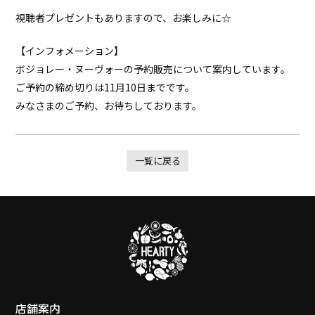
視聴者プレゼントもありますので、お楽しみに☆
【インフォメーション】
ボジョレー・ヌーヴォーの予約販売について案内しています。
ご予約の締め切りは11月10日までです。
みなさまのご予約、お待ちしております。
一覧に戻る
店舗案内