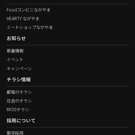
Foodコンビニながやま
HEARTY ながやま
ミートショップながやま
お知らせ
新着情報
イベント
キャンペーン
チラシ情報
都城のチラシ
住吉のチラシ
MY30チラシ
採用について
新卒採用