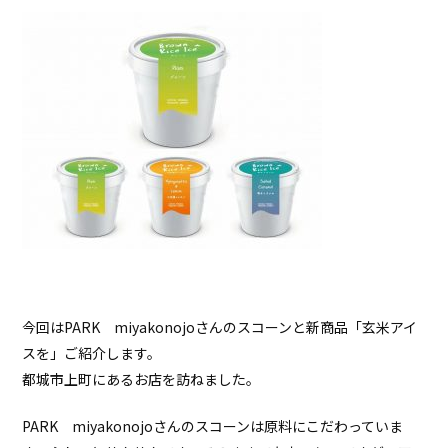
今回はPARK miyakonojoさんのスコーンと新商品「玄米アイ
スを」ご紹介します。
都城市上町にあるお店を訪ねました。
PARK miyakonojoさんのスコーンは原料にこだわっていま