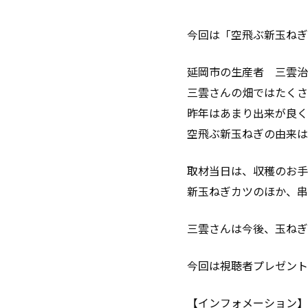
今回は「空飛ぶ新玉ねぎ
延岡市の生産者 三雲治
三雲さんの畑ではたくさ
昨年はあまり出来が良く
空飛ぶ新玉ねぎの由来は
取材当日は、収穫のお手
新玉ねぎカツのほか、串
三雲さんは今後、玉ねぎ
今回は視聴者プレゼントも
【インフォメーション】