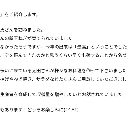
」をご紹介します。
男さんを訪ねました。
んの新玉ねぎが育てられていました。
なかったそうですが、今年の出来は「最高」ということでした
、空を飛んできたのかと思うくらい早く出荷することから名づ
伝いに来ている太田さんが様々なお料理を作って下さいました
揚げやねぎ焼き、サラダなどたくさんご用意していただきまし
生産者を育成して収穫量を増やしたいとお話されていました。
あります！どうぞお楽しみに(#^.^#)