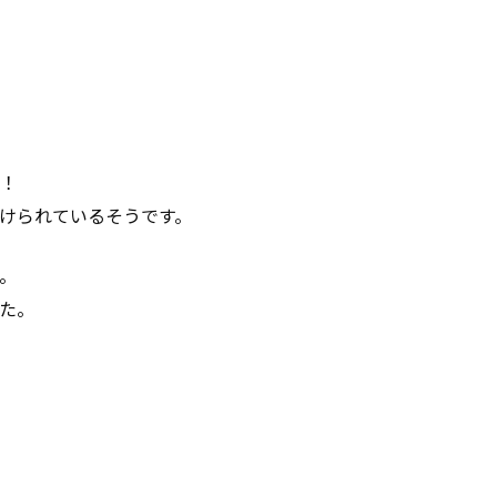
！
けられているそうです。
。
た。