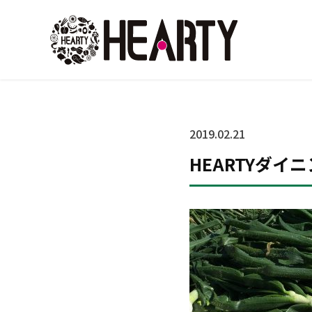
2019.02.21
HEARTYダイニ