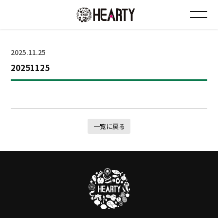
お知らせ
2025.11.25
20251125
チラシ情報
店舗について
一覧に戻る
会社について
採用について
Instagram