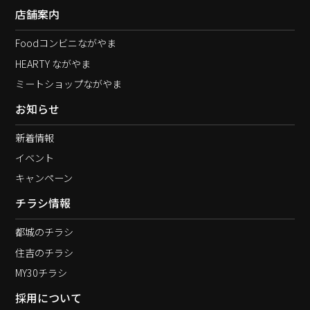
店舗案内
Foodコンビニながやま
HEARTY ながやま
ミートショップながやま
お知らせ
新着情報
イベント
キャンペーン
チラシ情報
都城のチラシ
住吉のチラシ
MY30チラシ
採用について