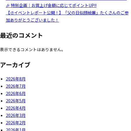
🎉 特別企画｜お買上げ金額に応じてポイントUP!!
【🎨イベントレポート公開！】「父の日似顔絵展」たくさんのご参
加ありがとうございました！
最近のコメント
表示できるコメントはありません。
アーカイブ
2026年8月
2026年7月
2026年6月
2026年5月
2026年4月
2026年3月
2026年2月
2026年1月