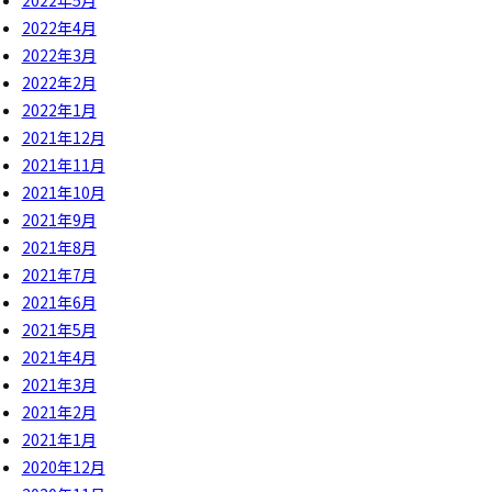
2022年5月
2022年4月
2022年3月
2022年2月
2022年1月
2021年12月
2021年11月
2021年10月
2021年9月
2021年8月
2021年7月
2021年6月
2021年5月
2021年4月
2021年3月
2021年2月
2021年1月
2020年12月