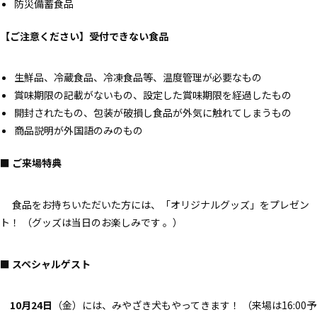
防災備蓄食品
【ご注意ください】受付できない食品
生鮮品、冷蔵食品、冷凍食品等、温度管理が必要なもの
賞味期限の記載がないもの、設定した賞味期限を経過したもの
開封されたもの、包装が破損し食品が外気に触れてしまうもの
商品説明が外国語のみのもの
■ ご来場特典
食品をお持ちいただいた方には、「オリジナルグッズ」をプレゼン
ト！ （グッズは当日のお楽しみです 。）
■ スペシャルゲスト
10月24日
（金）には、みやざき犬もやってきます！ （来場は16:00予