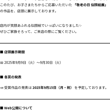
このたび、お子さまたちからご応募いただいた
「敬老の日 似顔絵展」
の作品を、店頭に展示しております。
店内が笑顔あふれる似顔絵でいっぱいになりました✨
ぜひご家族そろって、ご来店の際にご覧ください。
■ 店頭展示期間
📅 2025年9月9日（火）～9月30日（火）
■ 各賞の発表
📣 受賞作品の発表は
2025年9月15日（月・祝）
を予定しております。
■ Web公開について