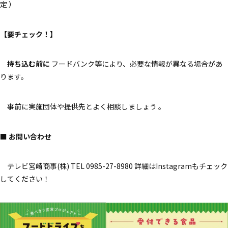
定 ）
【要チェック！】
持ち込む前に
フードバンク等により、必要な情報が異なる場合があ
ります。
事前に実施団体や提供先とよく相談しましょう 。
■ お問い合わせ
テレビ宮崎商事(株) TEL 0985-27-8980 詳細はInstagramもチェック
してください！