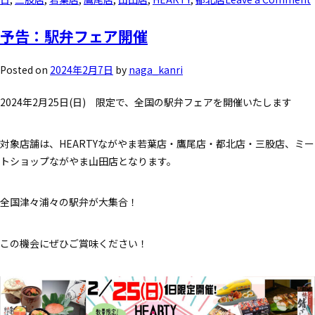
予告：駅弁フェア開催
Posted on
2024年2月7日
by
naga_kanri
2024年2月25日(日) 限定で、全国の駅弁フェアを開催いたします
対象店舗は、HEARTYながやま若葉店・鷹尾店・都北店・三股店、ミー
トショップながやま山田店となります。
全国津々浦々の駅弁が大集合！
この機会にぜひご賞味ください！