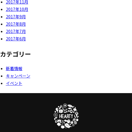
2017年11月
2017年10月
2017年9月
2017年8月
2017年7月
2017年6月
カテゴリー
新着情報
キャンペーン
イベント