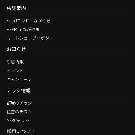
店舗案内
Foodコンビニながやま
HEARTY ながやま
ミートショップながやま
お知らせ
新着情報
イベント
キャンペーン
チラシ情報
都城のチラシ
住吉のチラシ
MY30チラシ
採用について