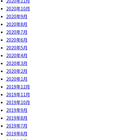
2020年11月
2020年10月
2020年9月
2020年8月
2020年7月
2020年6月
2020年5月
2020年4月
2020年3月
2020年2月
2020年1月
2019年12月
2019年11月
2019年10月
2019年9月
2019年8月
2019年7月
2019年6月