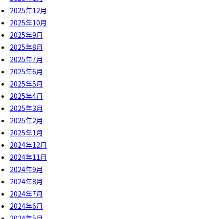
2025年12月
2025年10月
2025年9月
2025年8月
2025年7月
2025年6月
2025年5月
2025年4月
2025年3月
2025年2月
2025年1月
2024年12月
2024年11月
2024年9月
2024年8月
2024年7月
2024年6月
2024年5月