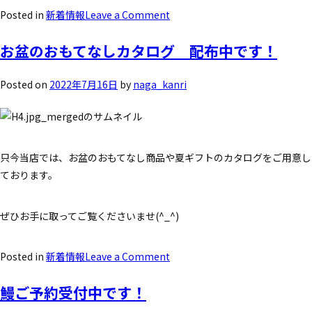
Posted in
新着情報
Leave a Comment
お盆のおもてなしカタログ 配布中です！
Posted on
2022年7月16日
by
naga_kanri
只今当店では、お盆のおもてなし商品や夏ギフトのカタログをご用意し
ております。
ぜひお手に取ってご覧くださいませ(^_^)
Posted in
新着情報
Leave a Comment
鰻ご予約受付中です！