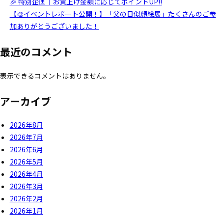
🎉 特別企画｜お買上げ金額に応じてポイントUP!!
【🎨イベントレポート公開！】「父の日似顔絵展」たくさんのご参
加ありがとうございました！
最近のコメント
表示できるコメントはありません。
アーカイブ
2026年8月
2026年7月
2026年6月
2026年5月
2026年4月
2026年3月
2026年2月
2026年1月