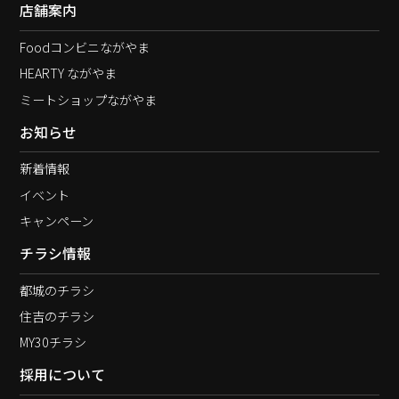
店舗案内
Foodコンビニながやま
HEARTY ながやま
ミートショップながやま
お知らせ
新着情報
イベント
キャンペーン
チラシ情報
都城のチラシ
住吉のチラシ
MY30チラシ
採用について