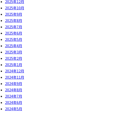
2025年12月
2025年10月
2025年9月
2025年8月
2025年7月
2025年6月
2025年5月
2025年4月
2025年3月
2025年2月
2025年1月
2024年12月
2024年11月
2024年9月
2024年8月
2024年7月
2024年6月
2024年5月