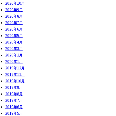
2020年10月
2020年9月
2020年8月
2020年7月
2020年6月
2020年5月
2020年4月
2020年3月
2020年2月
2020年1月
2019年12月
2019年11月
2019年10月
2019年9月
2019年8月
2019年7月
2019年6月
2019年5月