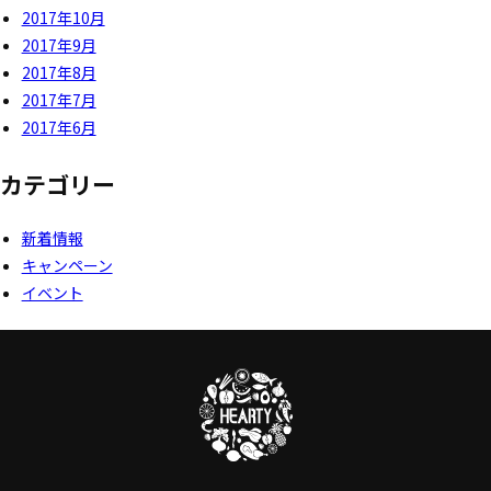
2017年10月
2017年9月
2017年8月
2017年7月
2017年6月
カテゴリー
新着情報
キャンペーン
イベント