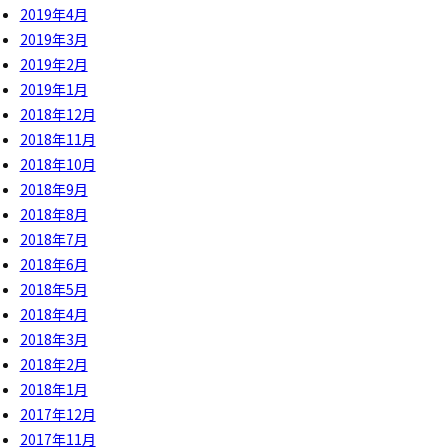
2019年4月
2019年3月
2019年2月
2019年1月
2018年12月
2018年11月
2018年10月
2018年9月
2018年8月
2018年7月
2018年6月
2018年5月
2018年4月
2018年3月
2018年2月
2018年1月
2017年12月
2017年11月