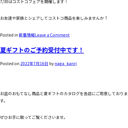
7/30はコストコフェアを開催します！
お友達や家族とシェアしてコストコ商品を楽しみませんか？
Posted in
新着情報
Leave a Comment
夏ギフトのご予約受付中です！
Posted on
2022年7月16日
by
naga_kanri
お盆のおもてなし商品と夏ギフトのカタログを各店にご用意しておりま
す。
ぜひお手に取ってご覧くださいませ。