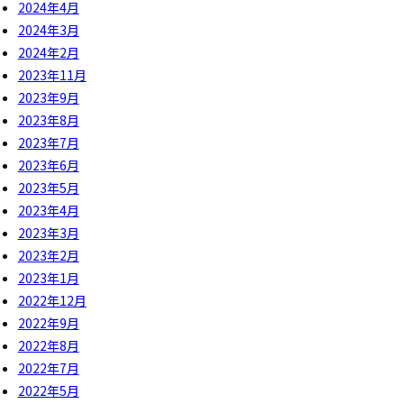
2024年4月
2024年3月
2024年2月
2023年11月
2023年9月
2023年8月
2023年7月
2023年6月
2023年5月
2023年4月
2023年3月
2023年2月
2023年1月
2022年12月
2022年9月
2022年8月
2022年7月
2022年5月