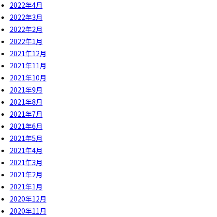
2022年4月
2022年3月
2022年2月
2022年1月
2021年12月
2021年11月
2021年10月
2021年9月
2021年8月
2021年7月
2021年6月
2021年5月
2021年4月
2021年3月
2021年2月
2021年1月
2020年12月
2020年11月