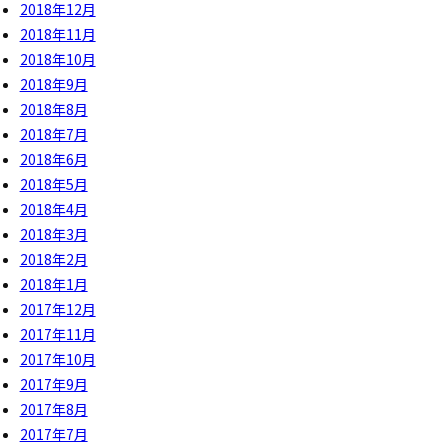
2018年12月
2018年11月
2018年10月
2018年9月
2018年8月
2018年7月
2018年6月
2018年5月
2018年4月
2018年3月
2018年2月
2018年1月
2017年12月
2017年11月
2017年10月
2017年9月
2017年8月
2017年7月