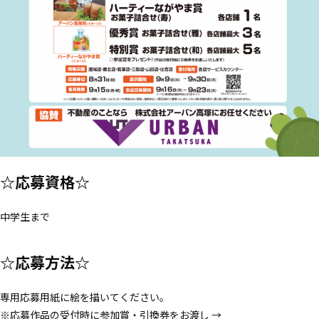
☆応募資格☆
中学生まで
☆応募方法☆
専用応募用紙に絵を描いてください。
※応募作品の受付時に参加賞・引換券をお渡し →