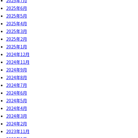
2025年7月
2025年6月
2025年5月
2025年4月
2025年3月
2025年2月
2025年1月
2024年12月
2024年11月
2024年9月
2024年8月
2024年7月
2024年6月
2024年5月
2024年4月
2024年3月
2024年2月
2023年11月