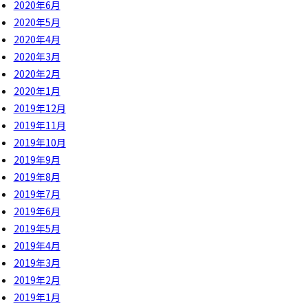
2020年6月
2020年5月
2020年4月
2020年3月
2020年2月
2020年1月
2019年12月
2019年11月
2019年10月
2019年9月
2019年8月
2019年7月
2019年6月
2019年5月
2019年4月
2019年3月
2019年2月
2019年1月