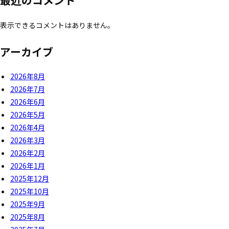
最近のコメント
表示できるコメントはありません。
アーカイブ
2026年8月
2026年7月
2026年6月
2026年5月
2026年4月
2026年3月
2026年2月
2026年1月
2025年12月
2025年10月
2025年9月
2025年8月