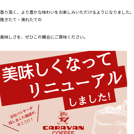
香り高く、より豊かな味わいをお楽しみいただけるようになりました。
挽きたて・淹れたての
美味しさを、ぜひこの機会にご賞味ください。