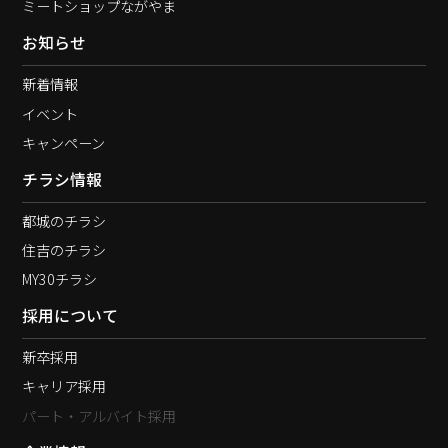
ミートショップながやま
お知らせ
新着情報
イベント
キャンペーン
チラシ情報
都城のチラシ
住吉のチラシ
MY30チラシ
採用について
新卒採用
キャリア採用
パート・アルバイト採用