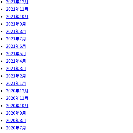
2021年12月
2021年11月
2021年10月
2021年9月
2021年8月
2021年7月
2021年6月
2021年5月
2021年4月
2021年3月
2021年2月
2021年1月
2020年12月
2020年11月
2020年10月
2020年9月
2020年8月
2020年7月