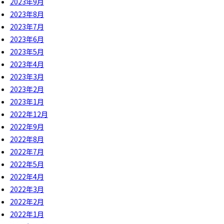
2023年9月
2023年8月
2023年7月
2023年6月
2023年5月
2023年4月
2023年3月
2023年2月
2023年1月
2022年12月
2022年9月
2022年8月
2022年7月
2022年5月
2022年4月
2022年3月
2022年2月
2022年1月