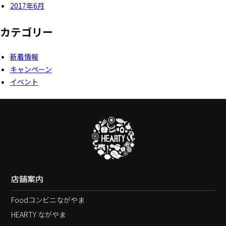
2017年6月
カテゴリー
新着情報
キャンペーン
イベント
店舗案内
Foodコンビニながやま
HEARTY ながやま