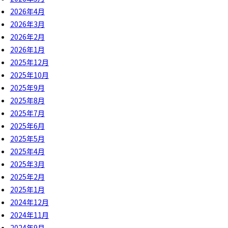
2026年4月
2026年3月
2026年2月
2026年1月
2025年12月
2025年10月
2025年9月
2025年8月
2025年7月
2025年6月
2025年5月
2025年4月
2025年3月
2025年2月
2025年1月
2024年12月
2024年11月
2024年9月