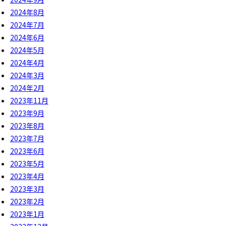
2024年8月
2024年7月
2024年6月
2024年5月
2024年4月
2024年3月
2024年2月
2023年11月
2023年9月
2023年8月
2023年7月
2023年6月
2023年5月
2023年4月
2023年3月
2023年2月
2023年1月