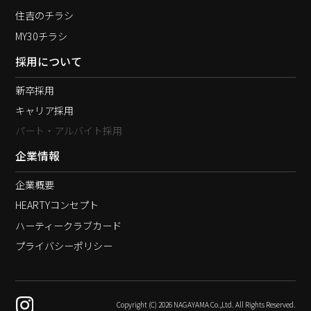
住吉のチラシ
MY30チラシ
採用について
新卒採用
キャリア採用
パート・アルバイト採用
企業情報
企業概要
HEARTYコンセプト
ハーティークラブカード
プライバシーポリシー
Copyright (C) 2026 NAGAYAMA Co.,Ltd. All Rights Reserved.