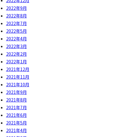
2022年12月
2022年9月
2022年8月
2022年7月
2022年5月
2022年4月
2022年3月
2022年2月
2022年1月
2021年12月
2021年11月
2021年10月
2021年9月
2021年8月
2021年7月
2021年6月
2021年5月
2021年4月