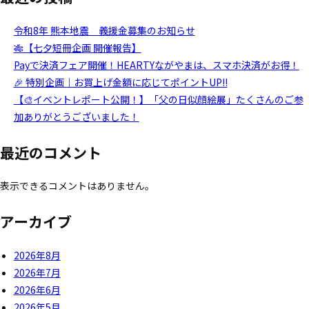
令和8年 熊本地震 義援金募集のお知らせ
🎋【七夕短冊企画 開催報告】
Payで決済フェア開催！HEARTYながやまは、スマホ決済がお得！
🎉 特別企画｜お買上げ金額に応じてポイントUP!!
【🎨イベントレポート公開！】「父の日似顔絵展」たくさんのご参
加ありがとうございました！
最近のコメント
表示できるコメントはありません。
アーカイブ
2026年8月
2026年7月
2026年6月
2026年5月