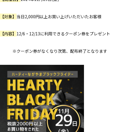
【対象】
当日2,000円以上お買い上げいただいたお客様
【内容】
12/6・12/13に利用できるクーポン券をプレゼント
※クーポン券がなくなり次第、配布終了となります