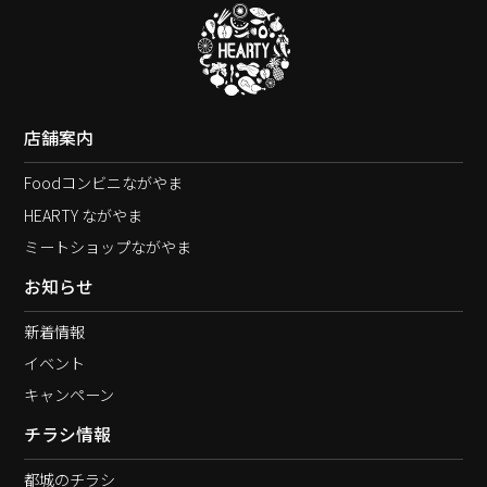
店舗案内
Foodコンビニながやま
HEARTY ながやま
ミートショップながやま
お知らせ
新着情報
イベント
キャンペーン
チラシ情報
都城のチラシ