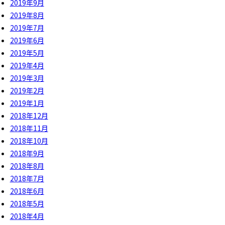
2019年9月
2019年8月
2019年7月
2019年6月
2019年5月
2019年4月
2019年3月
2019年2月
2019年1月
2018年12月
2018年11月
2018年10月
2018年9月
2018年8月
2018年7月
2018年6月
2018年5月
2018年4月