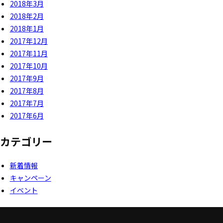
2018年3月
2018年2月
2018年1月
2017年12月
2017年11月
2017年10月
2017年9月
2017年8月
2017年7月
2017年6月
カテゴリー
新着情報
キャンペーン
イベント