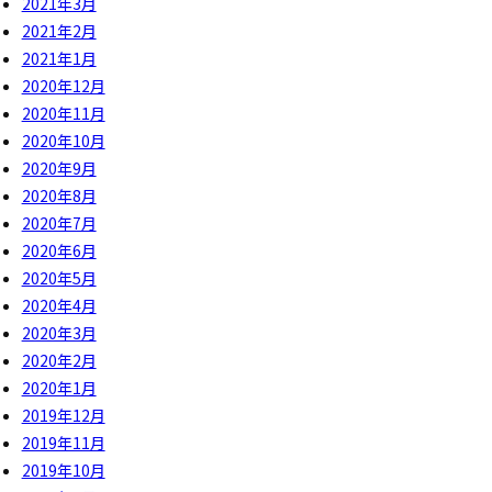
2021年3月
2021年2月
2021年1月
2020年12月
2020年11月
2020年10月
2020年9月
2020年8月
2020年7月
2020年6月
2020年5月
2020年4月
2020年3月
2020年2月
2020年1月
2019年12月
2019年11月
2019年10月