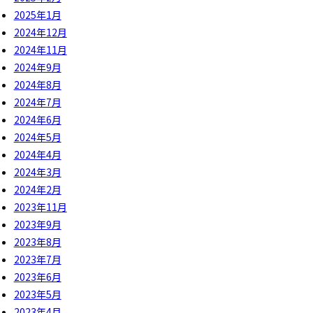
2025年1月
2024年12月
2024年11月
2024年9月
2024年8月
2024年7月
2024年6月
2024年5月
2024年4月
2024年3月
2024年2月
2023年11月
2023年9月
2023年8月
2023年7月
2023年6月
2023年5月
2023年4月