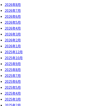
2026年8月
2026年7月
2026年6月
2026年5月
2026年4月
2026年3月
2026年2月
2026年1月
2025年12月
2025年10月
2025年9月
2025年8月
2025年7月
2025年6月
2025年5月
2025年4月
2025年3月
2025年2月