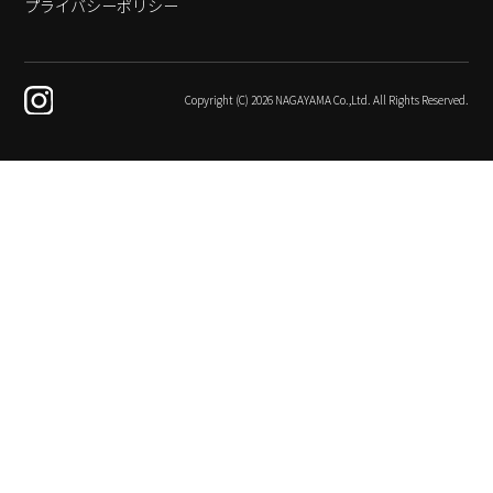
プライバシーポリシー
Copyright (C) 2026 NAGAYAMA Co.,Ltd. All Rights Reserved.