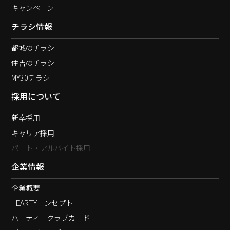
キャンペーン
チラシ情報
都城のチラシ
住吉のチラシ
MY30チラシ
採用について
新卒採用
キャリア採用
パート・アルバイト採用
企業情報
企業概要
HEARTYコンセプト
ハーティークラブカード