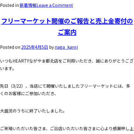
Posted in
新着情報
Leave a Comment
フリーマーケット開催のご報告と売上金寄付の
ご案内
Posted on
2025年4月5日
by
naga_kanri
いつもHEARTYながやま都北店をご利用いただき、誠にありがとうござ
います。
先日（3/22）、当店にて開催いたしましたフリーマーケットには、多
くのお客様にご参加いただき、
大盛況のうちに終了いたしました。
ご来場いただいた皆さま、ご出店いただいた皆さまに心より感謝申し上