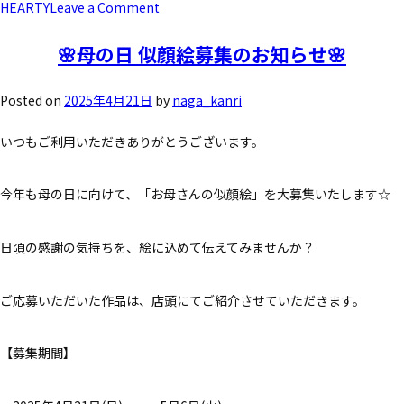
HEARTY
Leave a Comment
🌸母の日 似顔絵募集のお知らせ🌸
Posted on
2025年4月21日
by
naga_kanri
いつもご利用いただきありがとうございます。
今年も母の日に向けて、「お母さんの似顔絵」を大募集いたします☆
日頃の感謝の気持ちを、絵に込めて伝えてみませんか？
ご応募いただいた作品は、店頭にてご紹介させていただきます。
【募集期間】