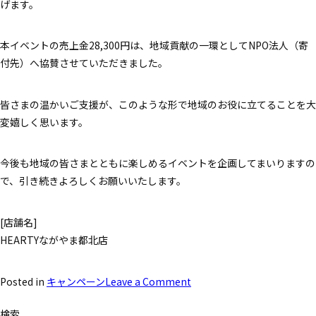
げます。
本イベントの売上金28,300円は、地域貢献の一環としてNPO法人（寄
付先）へ協賛させていただきました。
皆さまの温かいご支援が、このような形で地域のお役に立てることを大
変嬉しく思います。
今後も地域の皆さまとともに楽しめるイベントを企画してまいりますの
で、引き続きよろしくお願いいたします。
[店舗名]
HEARTYながやま都北店
Posted in
キャンペーン
Leave a Comment
検索