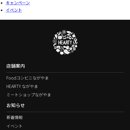
キャンペーン
イベント
店舗案内
Foodコンビニながやま
HEARTY ながやま
ミートショップながやま
お知らせ
新着情報
イベント