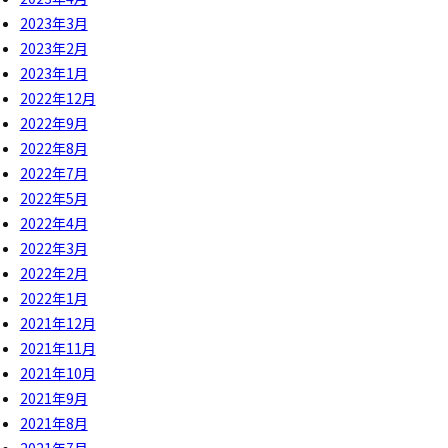
2023年3月
2023年2月
2023年1月
2022年12月
2022年9月
2022年8月
2022年7月
2022年5月
2022年4月
2022年3月
2022年2月
2022年1月
2021年12月
2021年11月
2021年10月
2021年9月
2021年8月
2021年7月