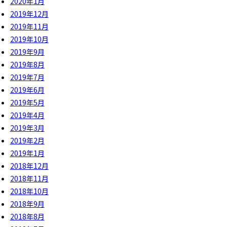
2020年1月
2019年12月
2019年11月
2019年10月
2019年9月
2019年8月
2019年7月
2019年6月
2019年5月
2019年4月
2019年3月
2019年2月
2019年1月
2018年12月
2018年11月
2018年10月
2018年9月
2018年8月