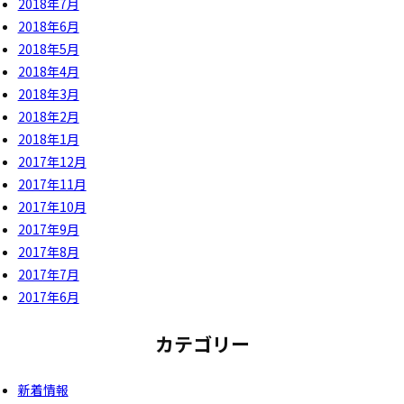
2018年7月
2018年6月
2018年5月
2018年4月
2018年3月
2018年2月
2018年1月
2017年12月
2017年11月
2017年10月
2017年9月
2017年8月
2017年7月
2017年6月
カテゴリー
新着情報