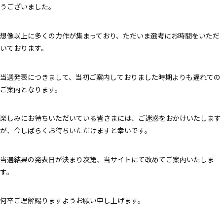
うございました。
想像以上に多くの力作が集まっており、ただいま選考にお時間をいただ
いております。
当選発表につきまして、当初ご案内しておりました時期よりも遅れての
ご案内となります。
楽しみにお待ちいただいている皆さまには、ご迷惑をおかけいたします
が、今しばらくお待ちいただけますと幸いです。
当選結果の発表日が決まり次第、当サイトにて改めてご案内いたしま
す。
何卒ご理解賜りますようお願い申し上げます。