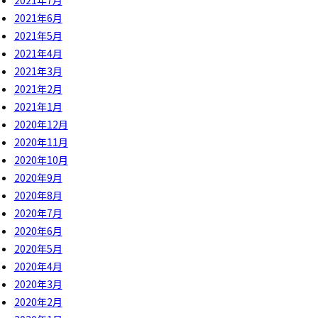
2021年6月
2021年5月
2021年4月
2021年3月
2021年2月
2021年1月
2020年12月
2020年11月
2020年10月
2020年9月
2020年8月
2020年7月
2020年6月
2020年5月
2020年4月
2020年3月
2020年2月