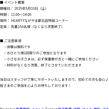
■ イベント概要
開催日： 2025年5月10日（土）
時間： 11:00～14:00
場所： HEARTYながやま都北店特設コーナー
定員： 先着150名様（なくなり次第終了）
■ ご注意事項
・体験は無料です
・おひとり様1回限りのご参加となります
・小さなお子さまは、必ず保護者の方と一緒にご参加ください
・材料がなくなり次第、終了とさせていただきます
当日はスタッフが丁寧にサポートいたしますので、初めての方も安心♪
皆さまのご参加を心よりお待ちしております！