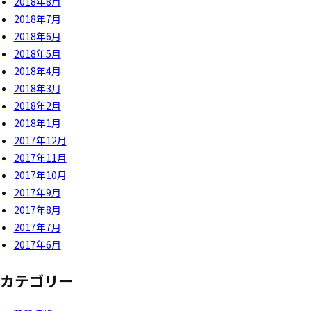
2018年8月
2018年7月
2018年6月
2018年5月
2018年4月
2018年3月
2018年2月
2018年1月
2017年12月
2017年11月
2017年10月
2017年9月
2017年8月
2017年7月
2017年6月
カテゴリー