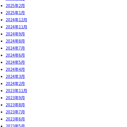
2025年2月
2025年1月
2024年12月
2024年11月
2024年9月
2024年8月
2024年7月
2024年6月
2024年5月
2024年4月
2024年3月
2024年2月
2023年11月
2023年9月
2023年8月
2023年7月
2023年6月
2023年5月