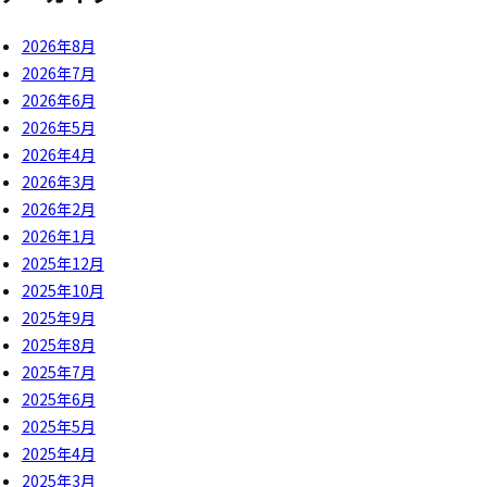
2026年8月
2026年7月
2026年6月
2026年5月
2026年4月
2026年3月
2026年2月
2026年1月
2025年12月
2025年10月
2025年9月
2025年8月
2025年7月
2025年6月
2025年5月
2025年4月
2025年3月