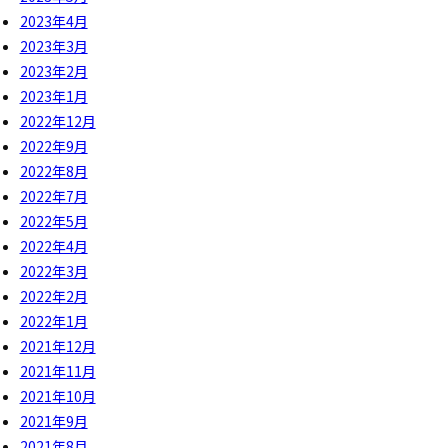
2023年4月
2023年3月
2023年2月
2023年1月
2022年12月
2022年9月
2022年8月
2022年7月
2022年5月
2022年4月
2022年3月
2022年2月
2022年1月
2021年12月
2021年11月
2021年10月
2021年9月
2021年8月