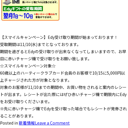
【スマイルキャンペーン】Edy受け取り期間が始まっております！
受取期間は11/10(水)までとなっております。
期間を過ぎるとEdyの受け取りが出来なくなってしまいますので、お早
目に赤いチャージ機で受け取りをお願い致します。
☆スマイルキャンペーン対象☆
60歳以上のハーティークラブカード会員のお客様で10/15に5,000円以
上チャージされた方が対象となります。
対象のお客様が11/10までの期間中、お買い物をされると案内のレシー
トが出ます。レシートが出た際にはぜひ赤いチャージ機で期限内にEdy
をお受け取りくださいませ。
※先に赤いチャージ機でEdyを受け取った場合でもレシートが発券され
ることがあります。
Posted in
新着情報
Leave a Comment