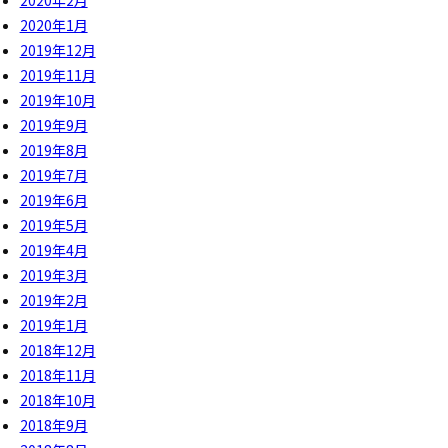
2020年1月
2019年12月
2019年11月
2019年10月
2019年9月
2019年8月
2019年7月
2019年6月
2019年5月
2019年4月
2019年3月
2019年2月
2019年1月
2018年12月
2018年11月
2018年10月
2018年9月