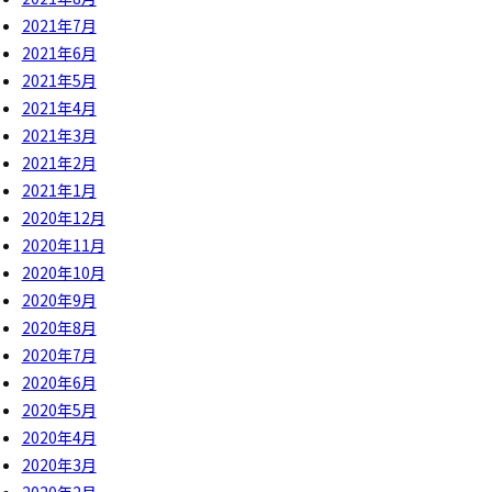
2021年7月
2021年6月
2021年5月
2021年4月
2021年3月
2021年2月
2021年1月
2020年12月
2020年11月
2020年10月
2020年9月
2020年8月
2020年7月
2020年6月
2020年5月
2020年4月
2020年3月
2020年2月