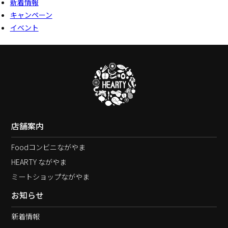
新着情報
キャンペーン
イベント
店舗案内
Foodコンビニながやま
HEARTY ながやま
ミートショップながやま
お知らせ
新着情報