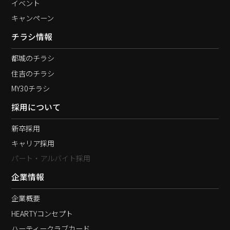
イベント
キャンペーン
チラシ情報
都城のチラシ
住吉のチラシ
MY30チラシ
採用について
新卒採用
キャリア採用
パート・アルバイト採用
企業情報
企業概要
HEARTYコンセプト
ハーティークラブカード