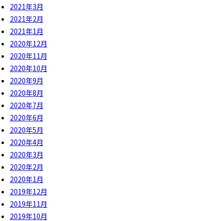
2021年3月
2021年2月
2021年1月
2020年12月
2020年11月
2020年10月
2020年9月
2020年8月
2020年7月
2020年6月
2020年5月
2020年4月
2020年3月
2020年2月
2020年1月
2019年12月
2019年11月
2019年10月