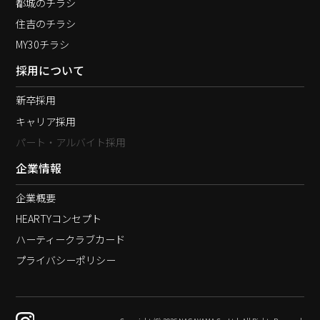
都城のチラシ
住吉のチラシ
MY30チラシ
採用について
新卒採用
キャリア採用
パート・アルバイト採用
企業情報
企業概要
HEARTYコンセプト
ハーティークラブカード
プライバシーポリシー