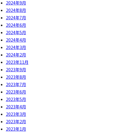
2024年9月
2024年8月
2024年7月
2024年6月
2024年5月
2024年4月
2024年3月
2024年2月
2023年11月
2023年9月
2023年8月
2023年7月
2023年6月
2023年5月
2023年4月
2023年3月
2023年2月
2023年1月