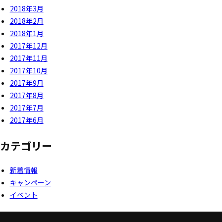
2018年3月
2018年2月
2018年1月
2017年12月
2017年11月
2017年10月
2017年9月
2017年8月
2017年7月
2017年6月
カテゴリー
新着情報
キャンペーン
イベント