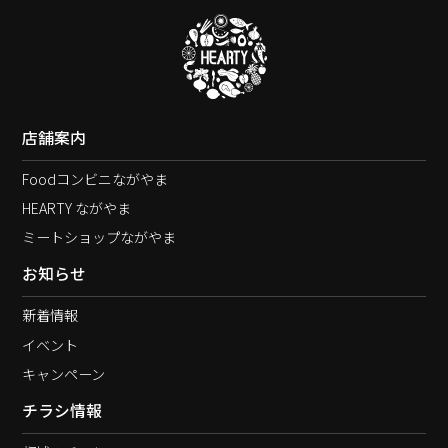
店舗案内
Foodコンビニながやま
HEARTY ながやま
ミートショップながやま
お知らせ
新着情報
イベント
キャンペーン
チラシ情報