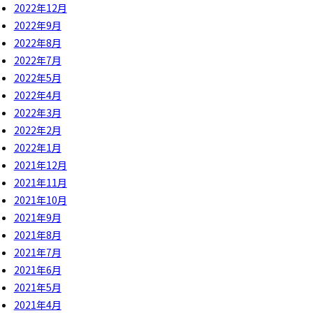
2022年12月
2022年9月
2022年8月
2022年7月
2022年5月
2022年4月
2022年3月
2022年2月
2022年1月
2021年12月
2021年11月
2021年10月
2021年9月
2021年8月
2021年7月
2021年6月
2021年5月
2021年4月