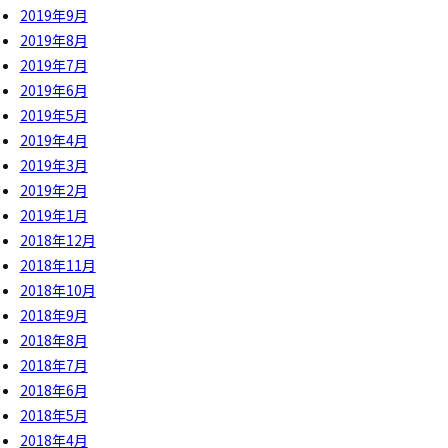
2019年9月
2019年8月
2019年7月
2019年6月
2019年5月
2019年4月
2019年3月
2019年2月
2019年1月
2018年12月
2018年11月
2018年10月
2018年9月
2018年8月
2018年7月
2018年6月
2018年5月
2018年4月