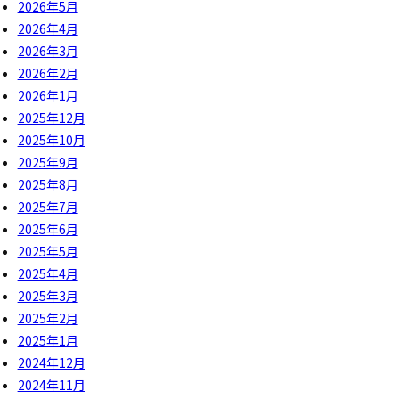
2026年5月
2026年4月
2026年3月
2026年2月
2026年1月
2025年12月
2025年10月
2025年9月
2025年8月
2025年7月
2025年6月
2025年5月
2025年4月
2025年3月
2025年2月
2025年1月
2024年12月
2024年11月