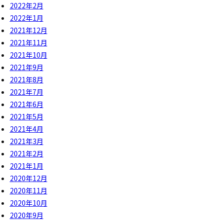
2022年2月
2022年1月
2021年12月
2021年11月
2021年10月
2021年9月
2021年8月
2021年7月
2021年6月
2021年5月
2021年4月
2021年3月
2021年2月
2021年1月
2020年12月
2020年11月
2020年10月
2020年9月