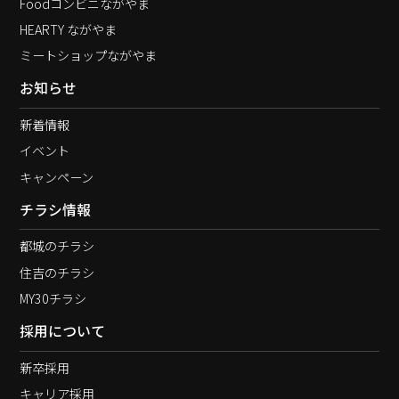
Foodコンビニながやま
HEARTY ながやま
ミートショップながやま
お知らせ
新着情報
イベント
キャンペーン
チラシ情報
都城のチラシ
住吉のチラシ
MY30チラシ
採用について
新卒採用
キャリア採用