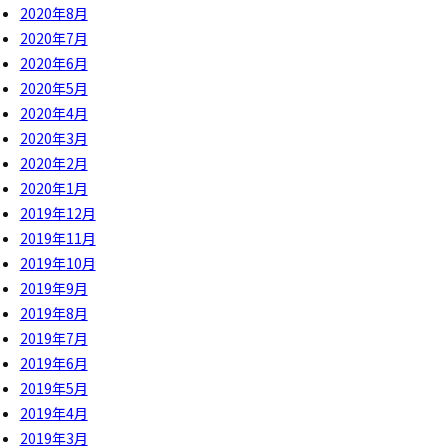
2020年8月
2020年7月
2020年6月
2020年5月
2020年4月
2020年3月
2020年2月
2020年1月
2019年12月
2019年11月
2019年10月
2019年9月
2019年8月
2019年7月
2019年6月
2019年5月
2019年4月
2019年3月