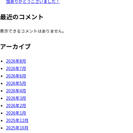
加ありがとうございました！
最近のコメント
表示できるコメントはありません。
アーカイブ
2026年8月
2026年7月
2026年6月
2026年5月
2026年4月
2026年3月
2026年2月
2026年1月
2025年12月
2025年10月