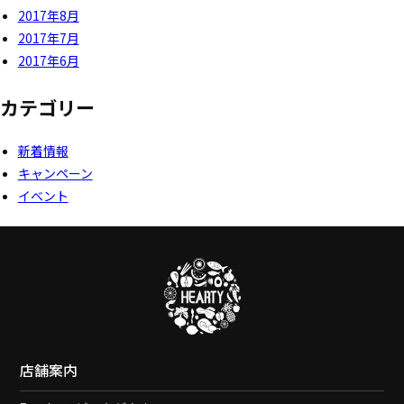
2017年8月
2017年7月
2017年6月
カテゴリー
新着情報
キャンペーン
イベント
店舗案内