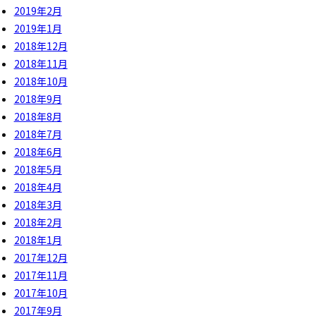
2019年2月
2019年1月
2018年12月
2018年11月
2018年10月
2018年9月
2018年8月
2018年7月
2018年6月
2018年5月
2018年4月
2018年3月
2018年2月
2018年1月
2017年12月
2017年11月
2017年10月
2017年9月