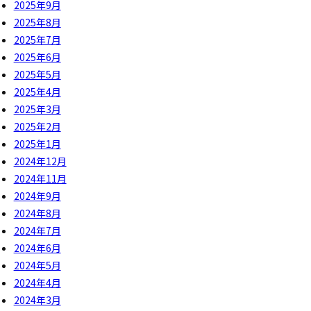
2025年9月
2025年8月
2025年7月
2025年6月
2025年5月
2025年4月
2025年3月
2025年2月
2025年1月
2024年12月
2024年11月
2024年9月
2024年8月
2024年7月
2024年6月
2024年5月
2024年4月
2024年3月