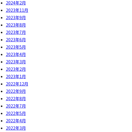
2024年2月
2023年11月
2023年9月
2023年8月
2023年7月
2023年6月
2023年5月
2023年4月
2023年3月
2023年2月
2023年1月
2022年12月
2022年9月
2022年8月
2022年7月
2022年5月
2022年4月
2022年3月