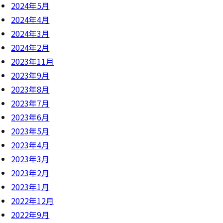
2024年5月
2024年4月
2024年3月
2024年2月
2023年11月
2023年9月
2023年8月
2023年7月
2023年6月
2023年5月
2023年4月
2023年3月
2023年2月
2023年1月
2022年12月
2022年9月