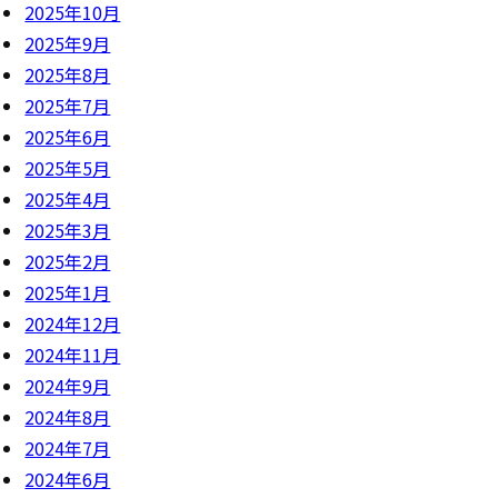
2025年10月
2025年9月
2025年8月
2025年7月
2025年6月
2025年5月
2025年4月
2025年3月
2025年2月
2025年1月
2024年12月
2024年11月
2024年9月
2024年8月
2024年7月
2024年6月