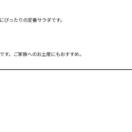
にぴったりの定番サラダです。
です。ご家族へのお土産にもおすすめ。