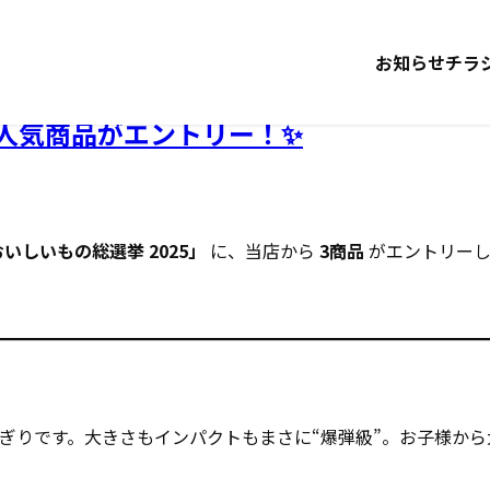
お知らせ
チラ
の人気商品がエントリー！✨
いしいもの総選挙 2025」
に、当店から
3商品
がエントリーし
ぎりです。大きさもインパクトもまさに“爆弾級”。お子様から