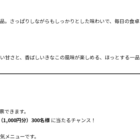
品。さっぱりしながらもしっかりとした味わいで、毎日の食卓
い甘さと、香ばしいきなこの風味が楽しめる、ほっとする一品
票できます。
（1,000円分）300名様
に当たるチャンス！
気メニューです。