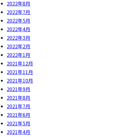
2022年8月
2022年7月
2022年5月
2022年4月
2022年3月
2022年2月
2022年1月
2021年12月
2021年11月
2021年10月
2021年9月
2021年8月
2021年7月
2021年6月
2021年5月
2021年4月