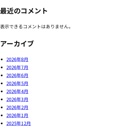
最近のコメント
表示できるコメントはありません。
アーカイブ
2026年8月
2026年7月
2026年6月
2026年5月
2026年4月
2026年3月
2026年2月
2026年1月
2025年12月