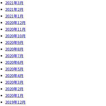
2021年3月
2021年2月
2021年1月
2020年12月
2020年11月
2020年10月
2020年9月
2020年8月
2020年7月
2020年6月
2020年5月
2020年4月
2020年3月
2020年2月
2020年1月
2019年12月