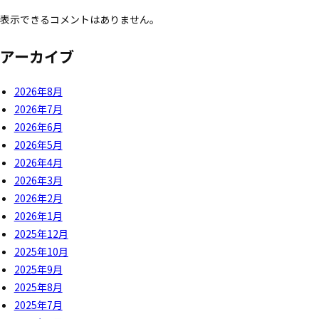
表示できるコメントはありません。
アーカイブ
2026年8月
2026年7月
2026年6月
2026年5月
2026年4月
2026年3月
2026年2月
2026年1月
2025年12月
2025年10月
2025年9月
2025年8月
2025年7月