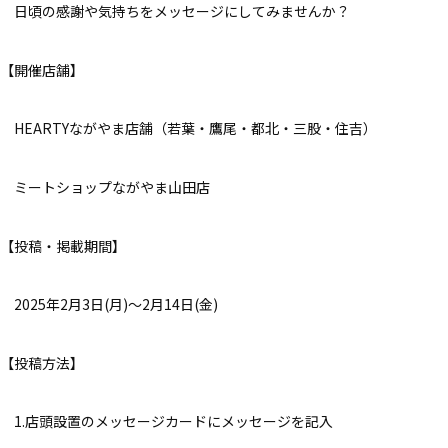
日頃の感謝や気持ちをメッセージにしてみませんか？
【開催店舗】
HEARTYながやま店舗（若葉・鷹尾・都北・三股・住吉）
ミートショップながやま山田店
【投稿・掲載期間】
2025年2月3日(月)～2月14日(金)
【投稿方法】
1.店頭設置のメッセージカードにメッセージを記入