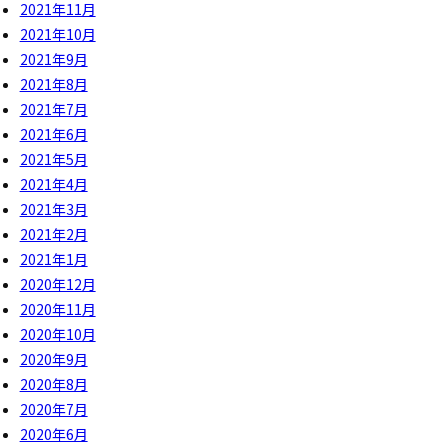
2021年11月
2021年10月
2021年9月
2021年8月
2021年7月
2021年6月
2021年5月
2021年4月
2021年3月
2021年2月
2021年1月
2020年12月
2020年11月
2020年10月
2020年9月
2020年8月
2020年7月
2020年6月