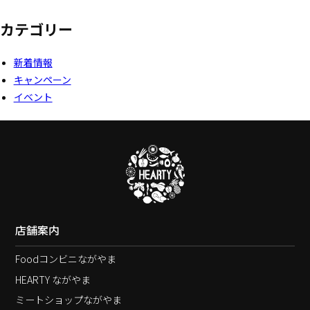
カテゴリー
新着情報
キャンペーン
イベント
店舗案内
Foodコンビニながやま
HEARTY ながやま
ミートショップながやま