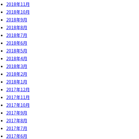
2018年11月
2018年10月
2018年9月
2018年8月
2018年7月
2018年6月
2018年5月
2018年4月
2018年3月
2018年2月
2018年1月
2017年12月
2017年11月
2017年10月
2017年9月
2017年8月
2017年7月
2017年6月