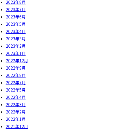
2023年8月
2023年7月
2023年6月
2023年5月
2023年4月
2023年3月
2023年2月
2023年1月
2022年12月
2022年9月
2022年8月
2022年7月
2022年5月
2022年4月
2022年3月
2022年2月
2022年1月
2021年12月