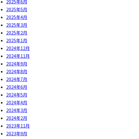
2025年6月
2025年5月
2025年4月
2025年3月
2025年2月
2025年1月
2024年12月
2024年11月
2024年9月
2024年8月
2024年7月
2024年6月
2024年5月
2024年4月
2024年3月
2024年2月
2023年11月
2023年9月