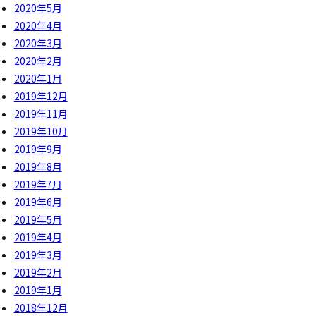
2020年5月
2020年4月
2020年3月
2020年2月
2020年1月
2019年12月
2019年11月
2019年10月
2019年9月
2019年8月
2019年7月
2019年6月
2019年5月
2019年4月
2019年3月
2019年2月
2019年1月
2018年12月