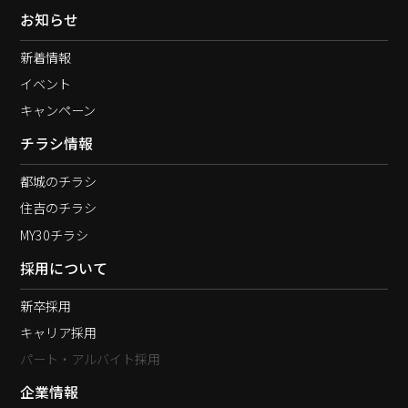
お知らせ
新着情報
イベント
キャンペーン
チラシ情報
都城のチラシ
住吉のチラシ
MY30チラシ
採用について
新卒採用
キャリア採用
パート・アルバイト採用
企業情報