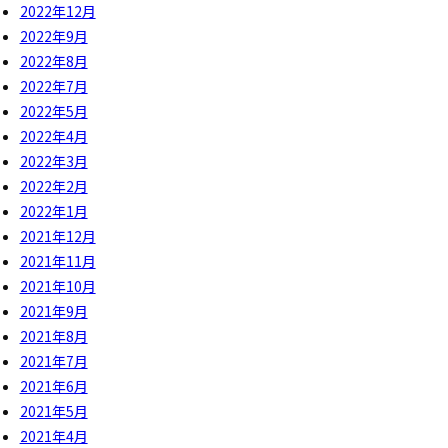
2022年12月
2022年9月
2022年8月
2022年7月
2022年5月
2022年4月
2022年3月
2022年2月
2022年1月
2021年12月
2021年11月
2021年10月
2021年9月
2021年8月
2021年7月
2021年6月
2021年5月
2021年4月