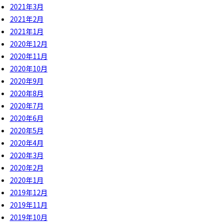
2021年3月
2021年2月
2021年1月
2020年12月
2020年11月
2020年10月
2020年9月
2020年8月
2020年7月
2020年6月
2020年5月
2020年4月
2020年3月
2020年2月
2020年1月
2019年12月
2019年11月
2019年10月