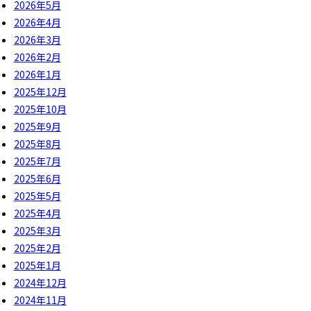
2026年5月
2026年4月
2026年3月
2026年2月
2026年1月
2025年12月
2025年10月
2025年9月
2025年8月
2025年7月
2025年6月
2025年5月
2025年4月
2025年3月
2025年2月
2025年1月
2024年12月
2024年11月