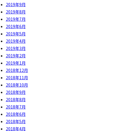
2019年9月
2019年8月
2019年7月
2019年6月
2019年5月
2019年4月
2019年3月
2019年2月
2019年1月
2018年12月
2018年11月
2018年10月
2018年9月
2018年8月
2018年7月
2018年6月
2018年5月
2018年4月