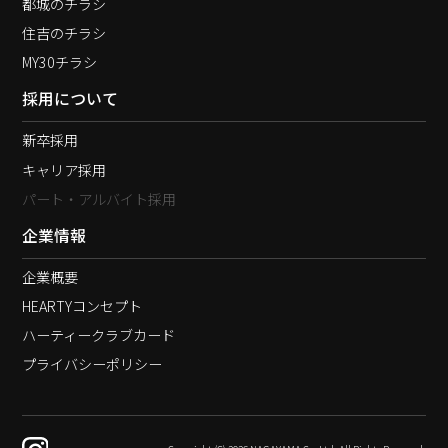
都城のチラシ
住吉のチラシ
MY30チラシ
採用について
新卒採用
キャリア採用
パート・アルバイト採用
企業情報
企業概要
HEARTYコンセプト
ハーティークラブカード
プライバシーポリシー