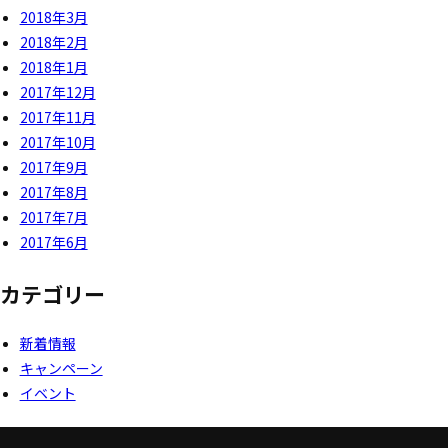
2018年3月
2018年2月
2018年1月
2017年12月
2017年11月
2017年10月
2017年9月
2017年8月
2017年7月
2017年6月
カテゴリー
新着情報
キャンペーン
イベント