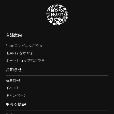
店舗案内
Foodコンビニながやま
HEARTY ながやま
ミートショップながやま
お知らせ
新着情報
イベント
キャンペーン
チラシ情報