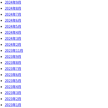
2024年9月
2024年8月
2024年7月
2024年6月
2024年5月
2024年4月
2024年3月
2024年2月
2023年11月
2023年9月
2023年8月
2023年7月
2023年6月
2023年5月
2023年4月
2023年3月
2023年2月
2023年1月