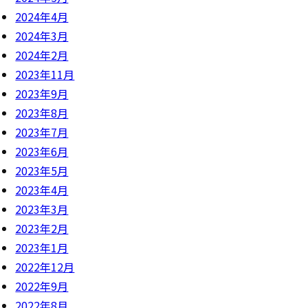
2024年4月
2024年3月
2024年2月
2023年11月
2023年9月
2023年8月
2023年7月
2023年6月
2023年5月
2023年4月
2023年3月
2023年2月
2023年1月
2022年12月
2022年9月
2022年8月