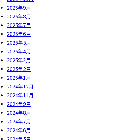
2025年9月
2025年8月
2025年7月
2025年6月
2025年5月
2025年4月
2025年3月
2025年2月
2025年1月
2024年12月
2024年11月
2024年9月
2024年8月
2024年7月
2024年6月
2024年5月