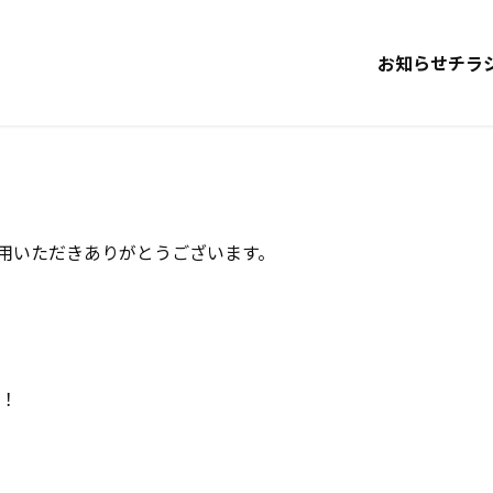
お知らせ
チラ
利用いただきありがとうございます。
！