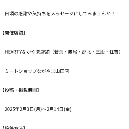
日頃の感謝や気持ちをメッセージにしてみませんか？
【開催店舗】
HEARTYながやま店舗（若葉・鷹尾・都北・三股・住吉）
ミートショップながやま山田店
【投稿・掲載期間】
2025年2月3日(月)～2月14日(金)
【投稿方法】