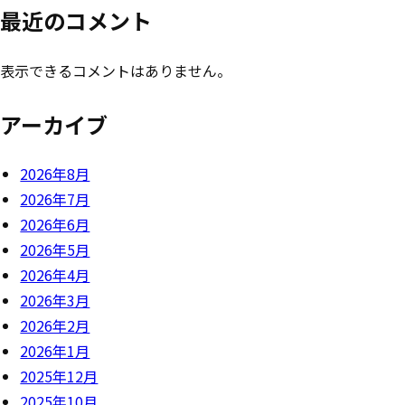
最近のコメント
表示できるコメントはありません。
アーカイブ
2026年8月
2026年7月
2026年6月
2026年5月
2026年4月
2026年3月
2026年2月
2026年1月
2025年12月
2025年10月