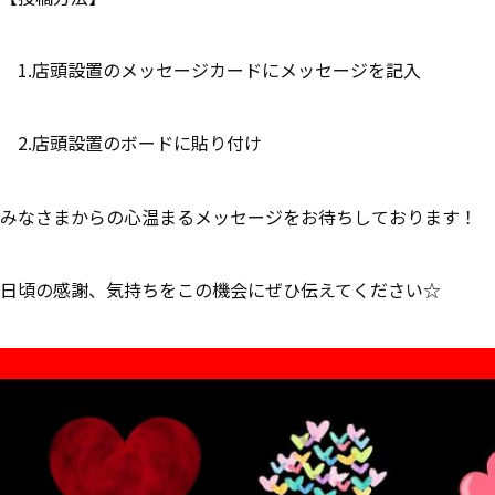
1.店頭設置のメッセージカードにメッセージを記入
2.店頭設置のボードに貼り付け
みなさまからの心温まるメッセージをお待ちしております！
日頃の感謝、気持ちをこの機会にぜひ伝えてください☆