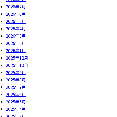
2026年7月
2026年6月
2026年5月
2026年4月
2026年3月
2026年2月
2026年1月
2025年12月
2025年10月
2025年9月
2025年8月
2025年7月
2025年6月
2025年5月
2025年4月
2025年3月