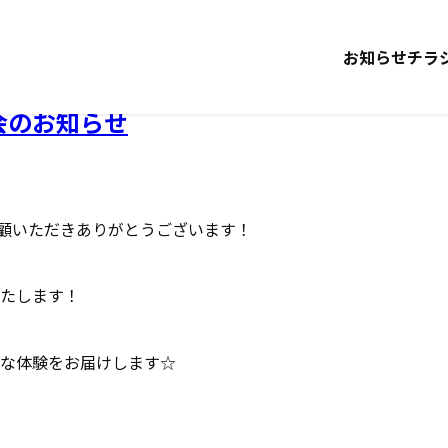
お知らせ
チラ
会のお知らせ
愛顧いただきありがとうございます！
たします！
な体験をお届けします☆