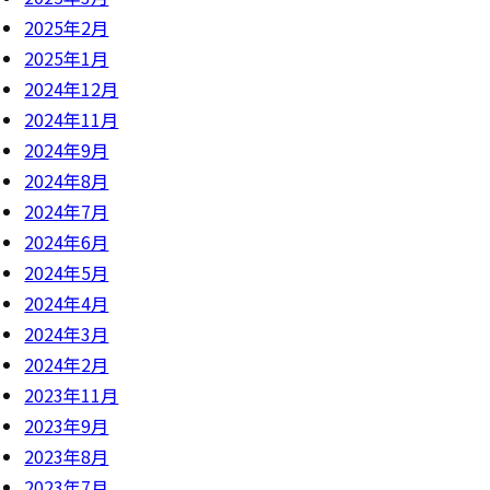
2025年2月
2025年1月
2024年12月
2024年11月
2024年9月
2024年8月
2024年7月
2024年6月
2024年5月
2024年4月
2024年3月
2024年2月
2023年11月
2023年9月
2023年8月
2023年7月