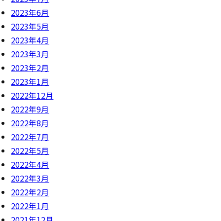
2023年6月
2023年5月
2023年4月
2023年3月
2023年2月
2023年1月
2022年12月
2022年9月
2022年8月
2022年7月
2022年5月
2022年4月
2022年3月
2022年2月
2022年1月
2021年12月