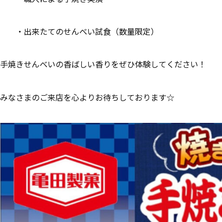
・出来たてのせんべい試食（数量限定）
手焼きせんべいの香ばしい香りをぜひ体験してください！
みなさまのご来店を心よりお待ちしております☆